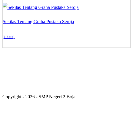
Sekilas Tentang Graha Pustaka Seroja
(0 Foto)
Copyright - 2026 - SMP Negeri 2 Boja