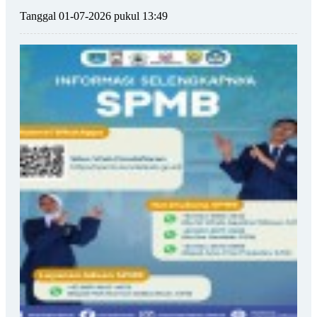
Tanggal 01-07-2026 pukul 13:49