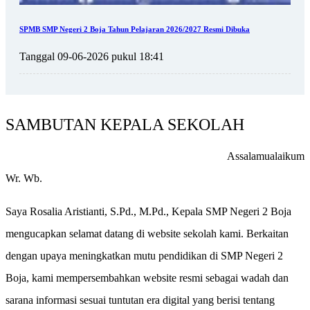
SPMB SMP Negeri 2 Boja Tahun Pelajaran 2026/2027 Resmi Dibuka
Tanggal 09-06-2026 pukul 18:41
SAMBUTAN KEPALA SEKOLAH
Assalamualaikum
Wr. Wb.
Saya Rosalia Aristianti, S.Pd., M.Pd., Kepala SMP Negeri 2 Boja
mengucapkan selamat datang di website sekolah kami. Berkaitan
dengan upaya meningkatkan mutu pendidikan di SMP Negeri 2
Boja, kami mempersembahkan website resmi sebagai wadah dan
sarana informasi sesuai tuntutan era digital yang berisi tentang