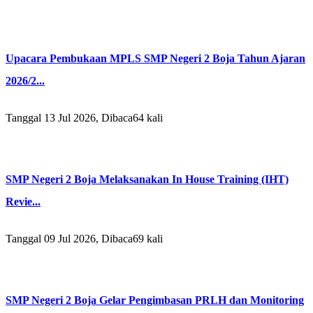
Upacara Pembukaan MPLS SMP Negeri 2 Boja Tahun Ajaran
2026/2...
Tanggal 13 Jul 2026, Dibaca64 kali
SMP Negeri 2 Boja Melaksanakan In House Training (IHT)
Revie...
Tanggal 09 Jul 2026, Dibaca69 kali
SMP Negeri 2 Boja Gelar Pengimbasan PRLH dan Monitoring