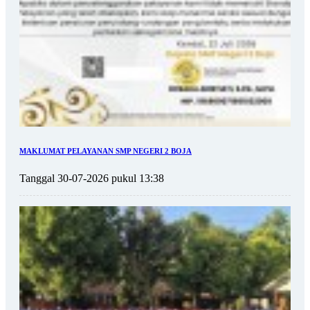
MAKLUMAT PELAYANAN SMP NEGERI 2 BOJA
Tanggal 30-07-2026 pukul 13:38