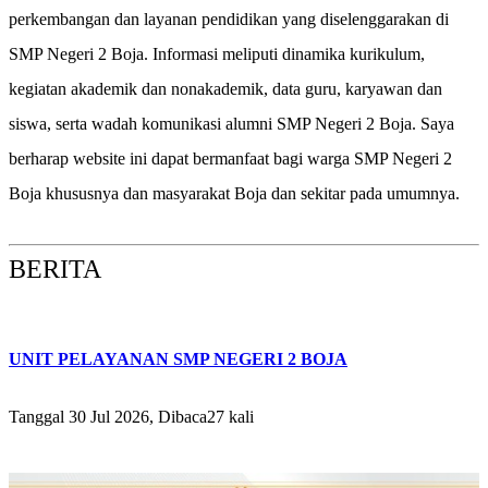
perkembangan dan layanan pendidikan yang diselenggarakan di
SMP Negeri 2 Boja. Informasi meliputi dinamika kurikulum,
kegiatan akademik dan nonakademik, data guru, karyawan dan
siswa, serta wadah komunikasi alumni SMP Negeri 2 Boja. Saya
berharap website ini dapat bermanfaat bagi warga SMP Negeri 2
Boja khususnya dan masyarakat Boja dan sekitar pada umumnya.
BERITA
UNIT PELAYANAN SMP NEGERI 2 BOJA
Tanggal 30 Jul 2026, Dibaca27 kali