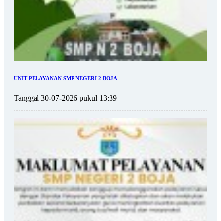
UNIT PELAYANAN SMP NEGERI 2 BOJA
Tanggal 30-07-2026 pukul 13:39