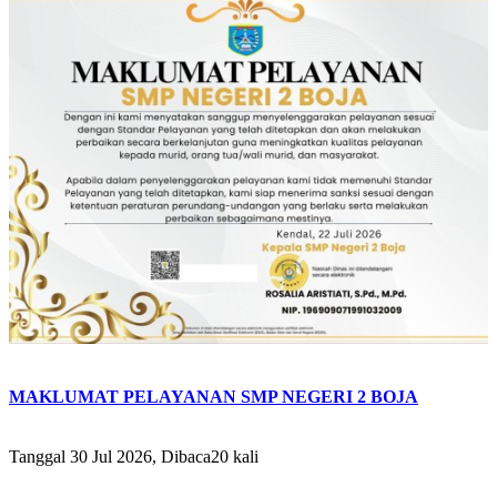
MAKLUMAT PELAYANAN SMP NEGERI 2 BOJA
Tanggal 30 Jul 2026, Dibaca20 kali