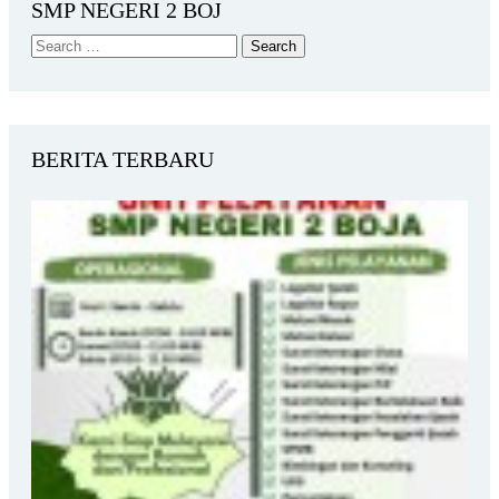
SMP NEGERI 2 BOJ
BERITA TERBARU