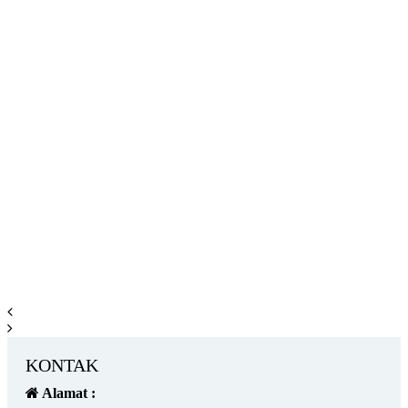
KONTAK
Alamat :