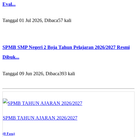
Eval...
Tanggal 01 Jul 2026, Dibaca57 kali
SPMB SMP Negeri 2 Boja Tahun Pelajaran 2026/2027 Resmi
Dibuk...
Tanggal 09 Jun 2026, Dibaca393 kali
SPMB TAHUN AJARAN 2026/2027
(0 Foto)