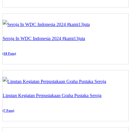
Seroja In WDC Indonesia 2024 #kami13juta
(10 Foto)
Liputan Kegiatan Perpustakaan Graha Pustaka Seroja
(7 Foto)