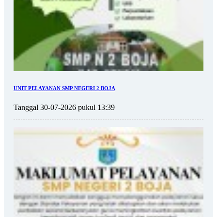
UNIT PELAYANAN SMP NEGERI 2 BOJA
Tanggal 30-07-2026 pukul 13:39