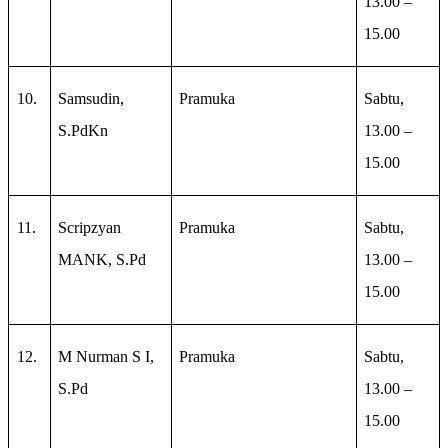
13.00 –
15.00
10.
Samsudin,
Pramuka
Sabtu,
S.PdKn
13.00 –
15.00
11.
Scripzyan
Pramuka
Sabtu,
MANK, S.Pd
13.00 –
15.00
12.
M Nurman S I,
Pramuka
Sabtu,
S.Pd
13.00 –
15.00