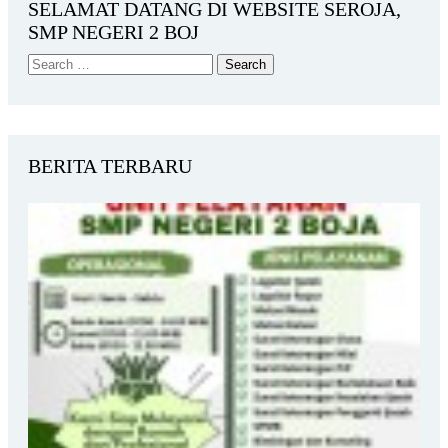
SELAMAT DATANG DI WEBSITE SEROJA,
SMP NEGERI 2 BOJ
BERITA TERBARU