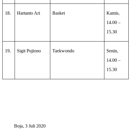
18.
Hartanto Ari
Basket
Kamis,
14.00 –
15.30
19.
Sigit Pujiono
Taekwondo
Senin,
14.00 –
15.30
Boja, 3 Juli 2020