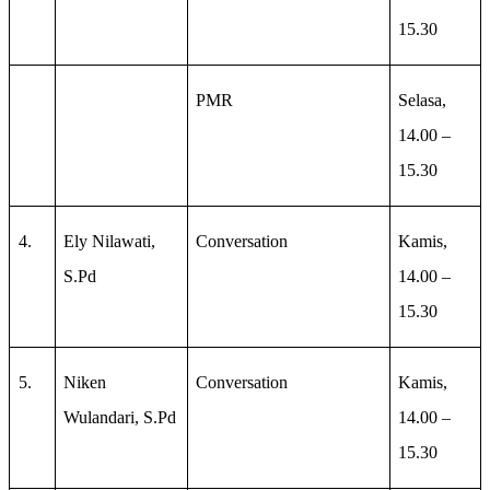
15.30
PMR
Selasa,
14.00 –
15.30
4.
Ely Nilawati,
Conversation
Kamis,
S.Pd
14.00 –
15.30
5.
Niken
Conversation
Kamis,
Wulandari, S.Pd
14.00 –
15.30