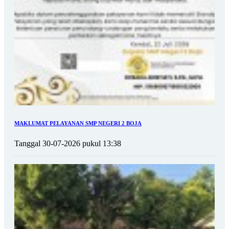
MAKLUMAT PELAYANAN SMP NEGERI 2 BOJA
Tanggal 30-07-2026 pukul 13:38