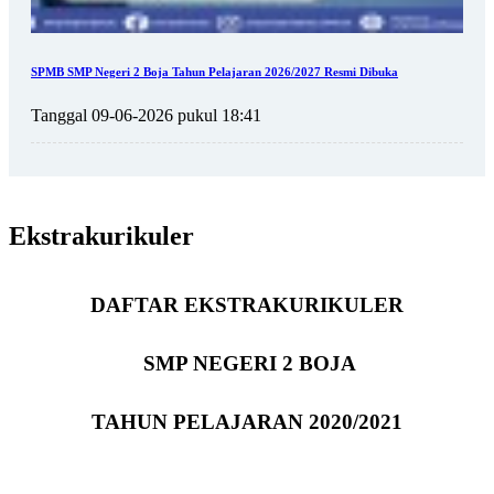
SPMB SMP Negeri 2 Boja Tahun Pelajaran 2026/2027 Resmi Dibuka
Tanggal 09-06-2026 pukul 18:41
Ekstrakurikuler
DAFTAR EKSTRAKURIKULER
SMP NEGERI 2 BOJA
TAHUN PELAJARAN 2020/2021