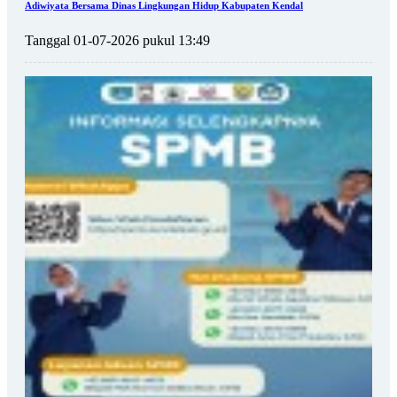
Adiwiyata Bersama Dinas Lingkungan Hidup Kabupaten Kendal
Tanggal 01-07-2026 pukul 13:49