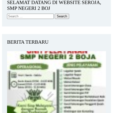
SELAMAT DATANG DI WEBSITE SEROJA,
SMP NEGERI 2 BOJ
BERITA TERBARU