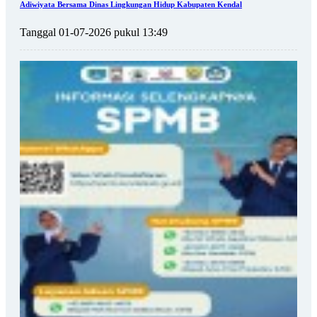
Adiwiyata Bersama Dinas Lingkungan Hidup Kabupaten Kendal
Tanggal 01-07-2026 pukul 13:49