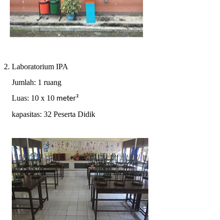
2. Laboratorium IPA
Jumlah: 1 ruang
Luas: 10 x 10
meter²
kapasitas: 32 Peserta Didik