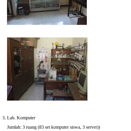
3. Lab. Komputer
Jumlah: 3 ruang (83 set komputer siswa, 3 server))