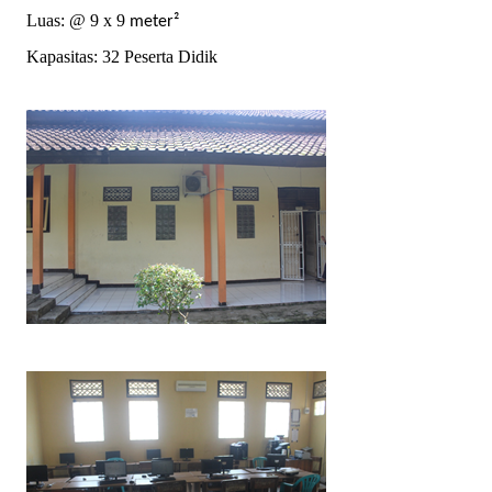
Luas: @ 9 x 9
meter²
Kapasitas: 32 Peserta Didik