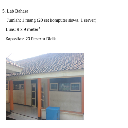
5. Lab Bahasa
Jumlah: 1 ruang (20 set komputer siswa, 1 server)
Luas: 9 x 9
meter²
Kapasitas: 20 Peserta Didik