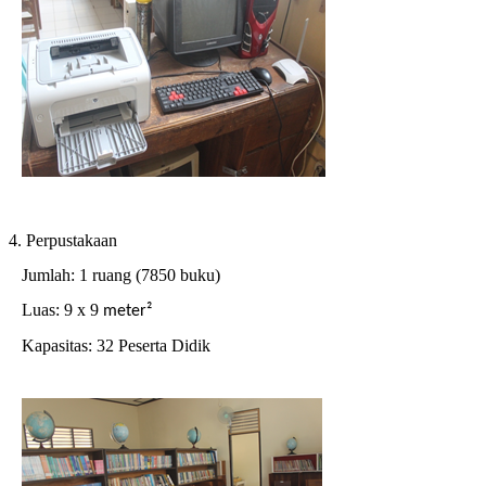
4. Perpustakaan
Jumlah: 1 ruang (7850 buku)
Luas: 9 x 9
meter²
Kapasitas: 32 Peserta Didik