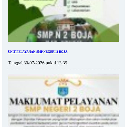
UNIT PELAYANAN SMP NEGERI 2 BOJA
Tanggal 30-07-2026 pukul 13:39