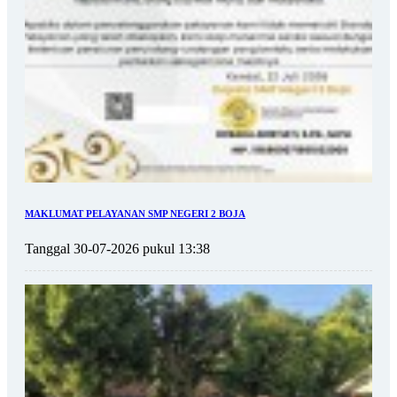
MAKLUMAT PELAYANAN SMP NEGERI 2 BOJA
Tanggal 30-07-2026 pukul 13:38