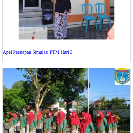
Apel Persiapan Simulasi PTM Hari 3