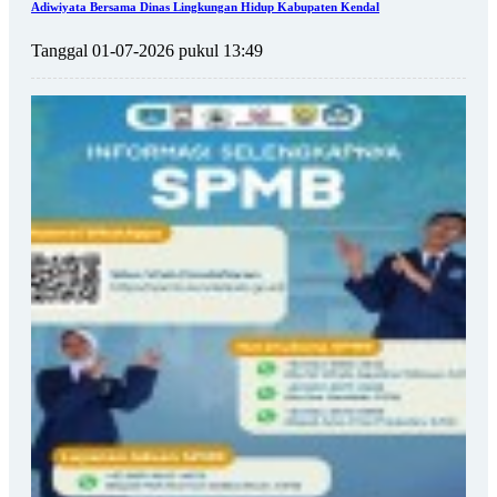
Adiwiyata Bersama Dinas Lingkungan Hidup Kabupaten Kendal
Tanggal 01-07-2026 pukul 13:49