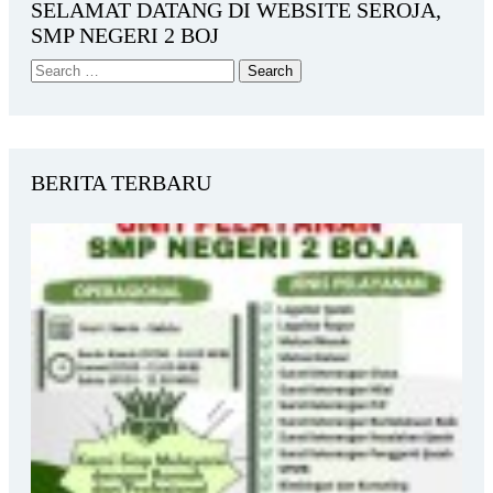
SELAMAT DATANG DI WEBSITE SEROJA,
SMP NEGERI 2 BOJ
BERITA TERBARU