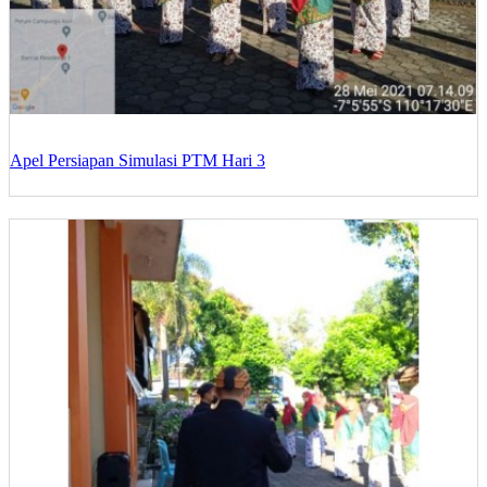
Apel Persiapan Simulasi PTM Hari 3