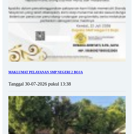
MAKLUMAT PELAYANAN SMP NEGERI 2 BOJA
Tanggal 30-07-2026 pukul 13:38