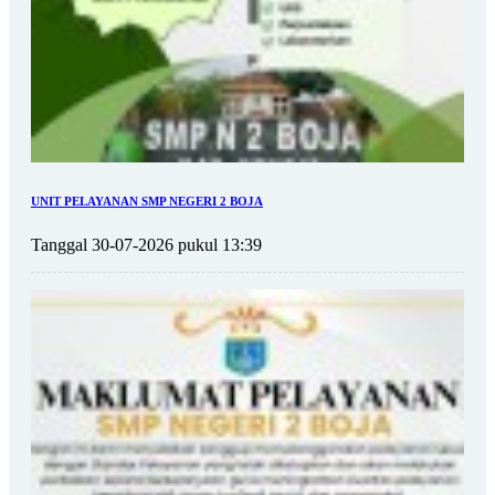
UNIT PELAYANAN SMP NEGERI 2 BOJA
Tanggal 30-07-2026 pukul 13:39