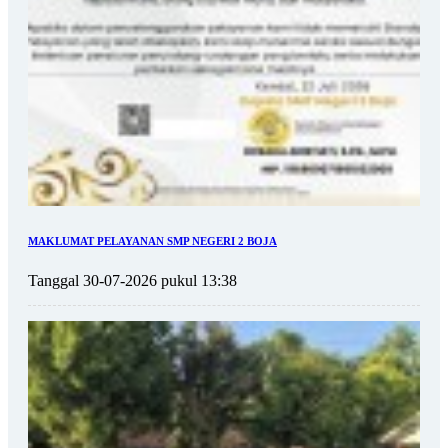
MAKLUMAT PELAYANAN SMP NEGERI 2 BOJA
Tanggal 30-07-2026 pukul 13:38