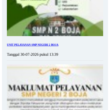
UNIT PELAYANAN SMP NEGERI 2 BOJA
Tanggal 30-07-2026 pukul 13:39