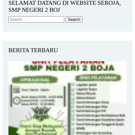
SELAMAT DATANG DI WEBSITE SEROJA,
SMP NEGERI 2 BOJ
BERITA TERBARU