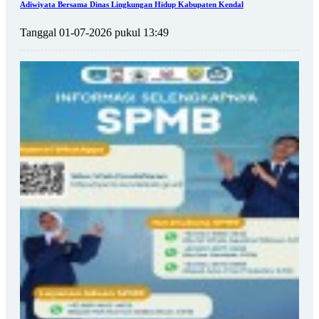
Adiwiyata Bersama Dinas Lingkungan Hidup Kabupaten Kendal
Tanggal 01-07-2026 pukul 13:49