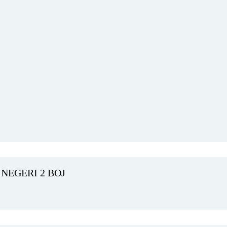
NEGERI 2 BOJ