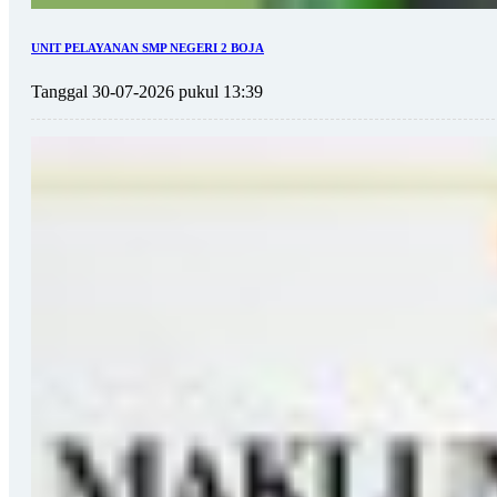
UNIT PELAYANAN SMP NEGERI 2 BOJA
Tanggal 30-07-2026 pukul 13:39