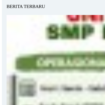
BERITA TERBARU