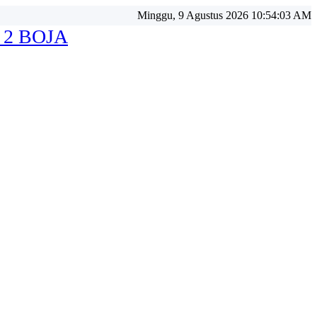
Minggu, 9 Agustus 2026 10:54:05 AM
 2 BOJA