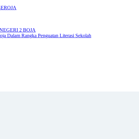
SEROJA
NEGERI 2 BOJA
ja Dalam Rangka Penguatan Literasi Sekolah