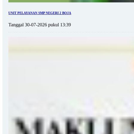
UNIT PELAYANAN SMP NEGERI 2 BOJA
Tanggal 30-07-2026 pukul 13:39