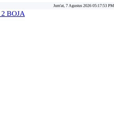
Jum'at, 7 Agustus 2026 05:17:55 PM
 2 BOJA