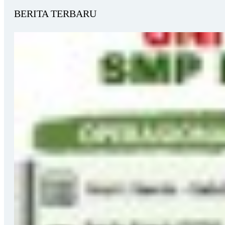
BERITA TERBARU