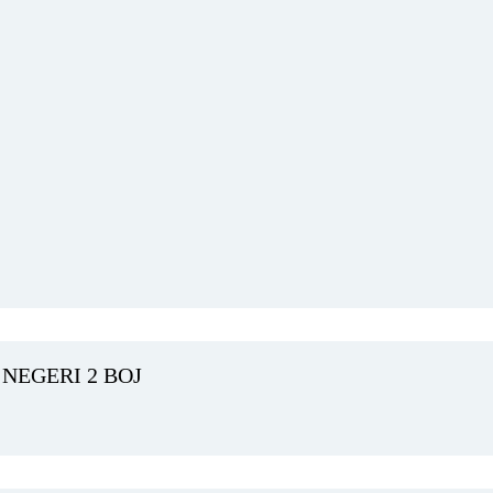
NEGERI 2 BOJ