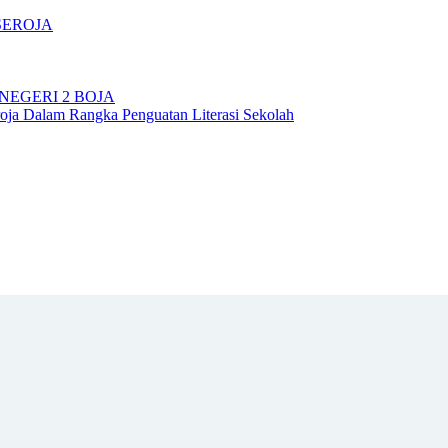
SEROJA
NEGERI 2 BOJA
ja Dalam Rangka Penguatan Literasi Sekolah