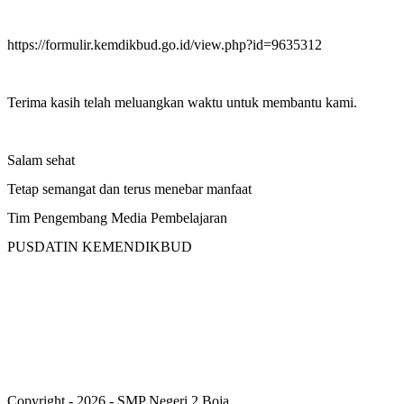
https://formulir.kemdikbud.go.id/view.php?id=9635312
Terima kasih telah meluangkan waktu untuk membantu kami.
Salam sehat
Tetap semangat dan terus menebar manfaat
Tim Pengembang Media Pembelajaran
PUSDATIN KEMENDIKBUD
Copyright - 2026 - SMP Negeri 2 Boja