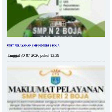
UNIT PELAYANAN SMP NEGERI 2 BOJA
Tanggal 30-07-2026 pukul 13:39