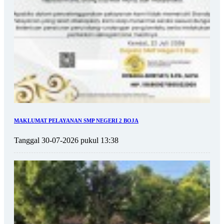
MAKLUMAT PELAYANAN SMP NEGERI 2 BOJA
Tanggal 30-07-2026 pukul 13:38