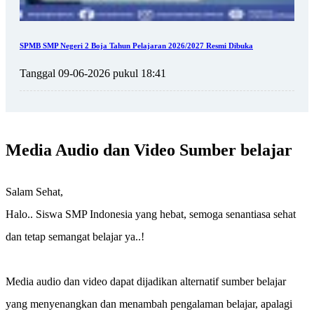
SPMB SMP Negeri 2 Boja Tahun Pelajaran 2026/2027 Resmi Dibuka
Tanggal 09-06-2026 pukul 18:41
Media Audio dan Video Sumber belajar
Salam Sehat,
Halo.. Siswa SMP Indonesia yang hebat, semoga senantiasa sehat
dan tetap semangat belajar ya..!
Media audio dan video dapat dijadikan alternatif sumber belajar
yang menyenangkan dan menambah pengalaman belajar, apalagi