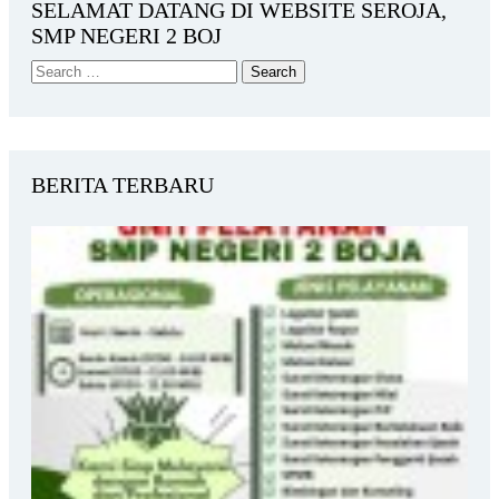
SELAMAT DATANG DI WEBSITE SEROJA,
SMP NEGERI 2 BOJ
BERITA TERBARU