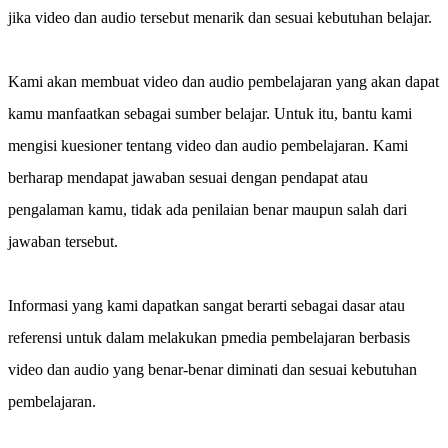
jika video dan audio tersebut menarik dan sesuai kebutuhan belajar.
Kami akan membuat video dan audio pembelajaran yang akan dapat
kamu manfaatkan sebagai sumber belajar. Untuk itu, bantu kami
mengisi kuesioner tentang video dan audio pembelajaran. Kami
berharap mendapat jawaban sesuai dengan pendapat atau
pengalaman kamu, tidak ada penilaian benar maupun salah dari
jawaban tersebut.
Informasi yang kami dapatkan sangat berarti sebagai dasar atau
referensi untuk dalam melakukan pmedia pembelajaran berbasis
video dan audio yang benar-benar diminati dan sesuai kebutuhan
pembelajaran.