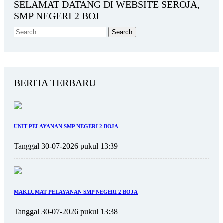
SELAMAT DATANG DI WEBSITE SEROJA,
SMP NEGERI 2 BOJ
BERITA TERBARU
UNIT PELAYANAN SMP NEGERI 2 BOJA
Tanggal 30-07-2026 pukul 13:39
MAKLUMAT PELAYANAN SMP NEGERI 2 BOJA
Tanggal 30-07-2026 pukul 13:38