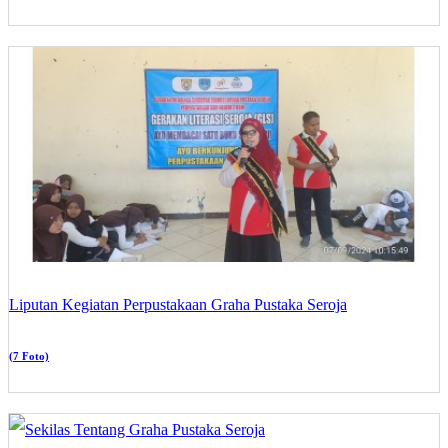
Liputan Kegiatan Perpustakaan Graha Pustaka Seroja
(7 Foto)