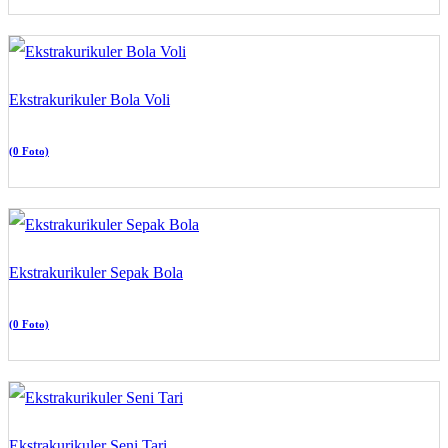
Ekstrakurikuler Bola Voli
(0 Foto)
Ekstrakurikuler Sepak Bola
(0 Foto)
Ekstrakurikuler Seni Tari