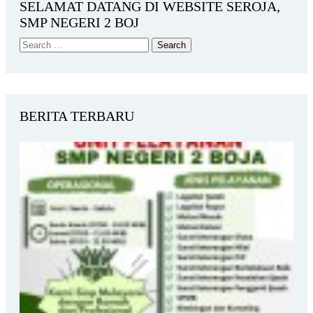
SELAMAT DATANG DI WEBSITE SEROJA,
SMP NEGERI 2 BOJ
BERITA TERBARU