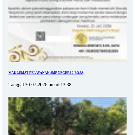
MAKLUMAT PELAYANAN SMP NEGERI 2 BOJA
Tanggal 30-07-2026 pukul 13:38