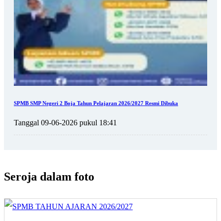
SPMB SMP Negeri 2 Boja Tahun Pelajaran 2026/2027 Resmi Dibuka
Tanggal 09-06-2026 pukul 18:41
Seroja dalam foto