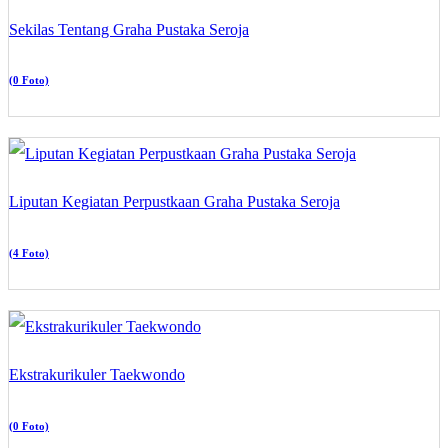
Sekilas Tentang Graha Pustaka Seroja
(0 Foto)
Liputan Kegiatan Perpustkaan Graha Pustaka Seroja
(4 Foto)
Ekstrakurikuler Taekwondo
(0 Foto)