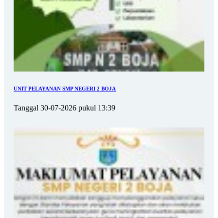
UNIT PELAYANAN SMP NEGERI 2 BOJA
Tanggal 30-07-2026 pukul 13:39