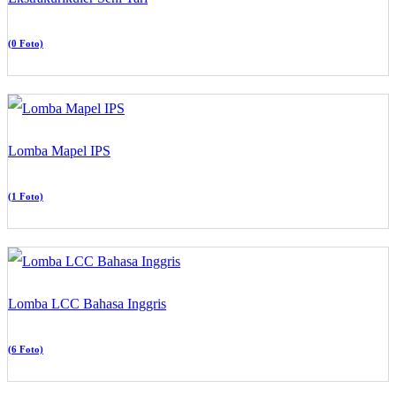
(0 Foto)
Lomba Mapel IPS
(1 Foto)
Lomba LCC Bahasa Inggris
(6 Foto)