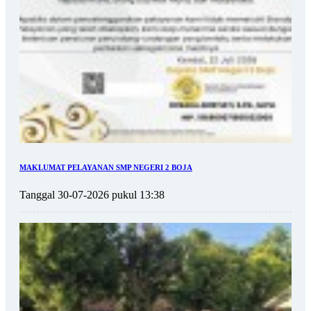
MAKLUMAT PELAYANAN SMP NEGERI 2 BOJA
Tanggal 30-07-2026 pukul 13:38