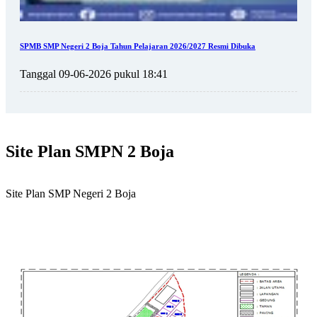
SPMB SMP Negeri 2 Boja Tahun Pelajaran 2026/2027 Resmi Dibuka
Tanggal 09-06-2026 pukul 18:41
Site Plan SMPN 2 Boja
Site Plan SMP Negeri 2 Boja