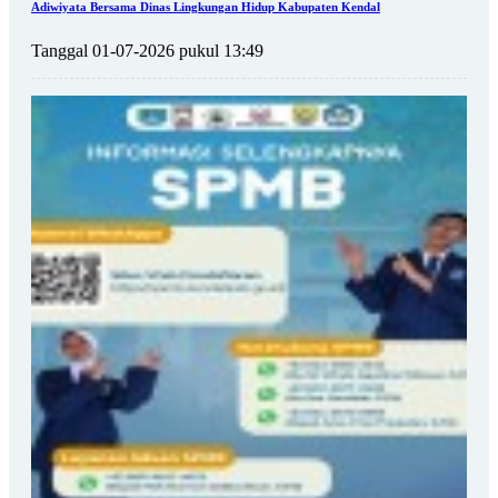
Adiwiyata Bersama Dinas Lingkungan Hidup Kabupaten Kendal
Tanggal 01-07-2026 pukul 13:49