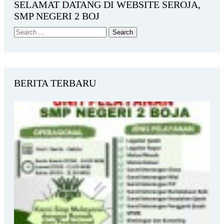
SELAMAT DATANG DI WEBSITE SEROJA,
SMP NEGERI 2 BOJ
BERITA TERBARU