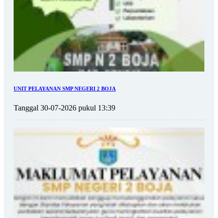
UNIT PELAYANAN SMP NEGERI 2 BOJA
Tanggal 30-07-2026 pukul 13:39