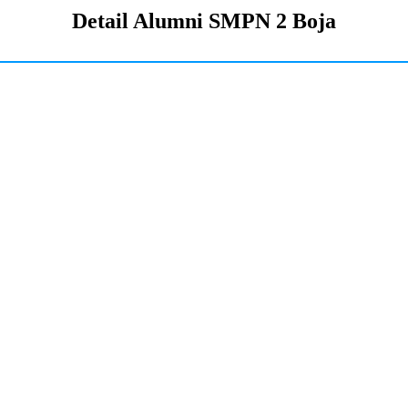
Detail Alumni SMPN 2 Boja