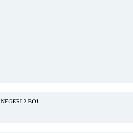
NEGERI 2 BOJ