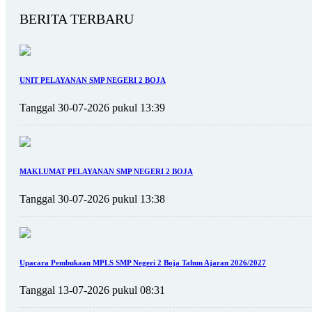
BERITA TERBARU
UNIT PELAYANAN SMP NEGERI 2 BOJA
Tanggal 30-07-2026 pukul 13:39
MAKLUMAT PELAYANAN SMP NEGERI 2 BOJA
Tanggal 30-07-2026 pukul 13:38
Upacara Pembukaan MPLS SMP Negeri 2 Boja Tahun Ajaran 2026/2027
Tanggal 13-07-2026 pukul 08:31