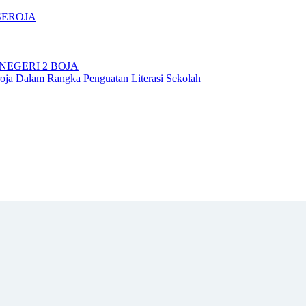
SEROJA
NEGERI 2 BOJA
ja Dalam Rangka Penguatan Literasi Sekolah