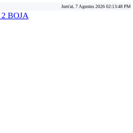
Jum'at, 7 Agustus 2026 02:13:49 PM
 2 BOJA