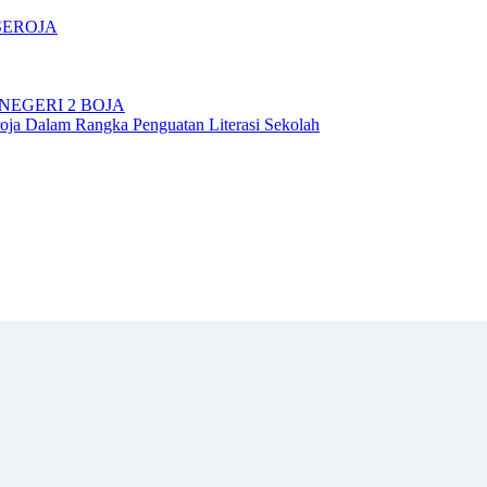
SEROJA
NEGERI 2 BOJA
ja Dalam Rangka Penguatan Literasi Sekolah