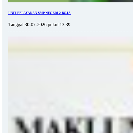
UNIT PELAYANAN SMP NEGERI 2 BOJA
Tanggal 30-07-2026 pukul 13:39