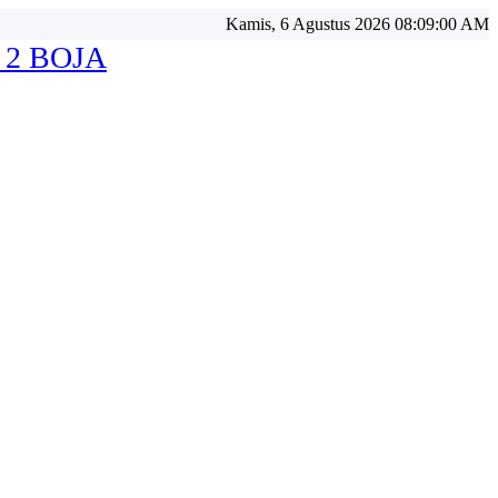
Kamis, 6 Agustus 2026 08:09:02 AM
 2 BOJA