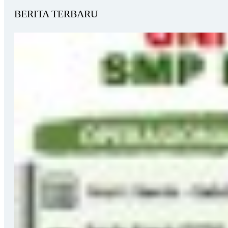
BERITA TERBARU