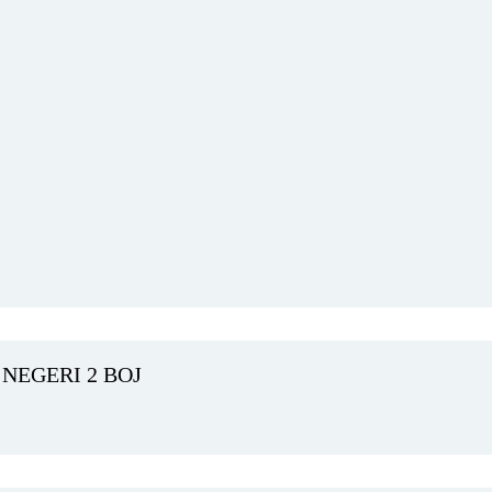
NEGERI 2 BOJ