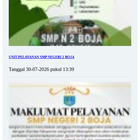
UNIT PELAYANAN SMP NEGERI 2 BOJA
Tanggal 30-07-2026 pukul 13:39