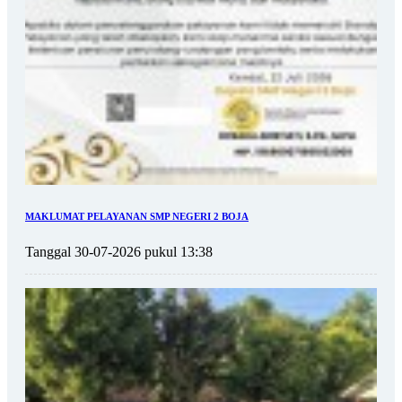
MAKLUMAT PELAYANAN SMP NEGERI 2 BOJA
Tanggal 30-07-2026 pukul 13:38