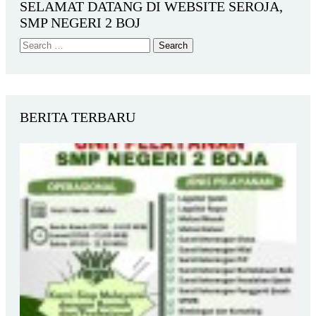
SELAMAT DATANG DI WEBSITE SEROJA,
SMP NEGERI 2 BOJ
BERITA TERBARU