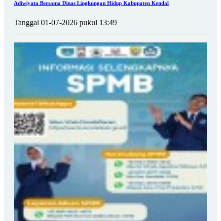
Adiwiyata Bersama Dinas Lingkungan Hidup Kabupaten Kendal
Tanggal 01-07-2026 pukul 13:49