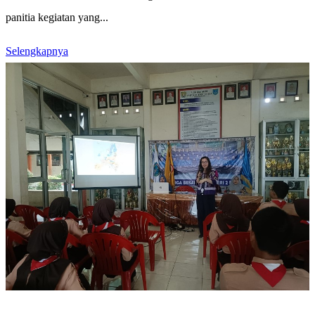
panitia kegiatan yang...
Selengkapnya