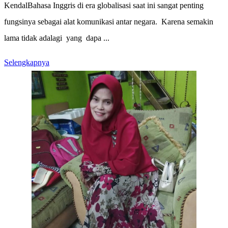
KendalBahasa Inggris di era globalisasi saat ini sangat penting
fungsinya sebagai alat komunikasi antar negara. Karena semakin
lama tidak adalagi yang dapa ...
Selengkapnya