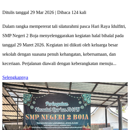
Ditulis tanggal 29 Mar 2026 | Dibaca 124 kali
Dalam rangka mempererat tali silaturahmi pasca Hari Raya Idulfitri,
SMP Negeri 2 Boja menyelenggarakan kegiatan halal bihalal pada
tanggal 29 Maret 2026. Kegiatan ini diikuti oleh keluarga besar
sekolah dengan suasana penuh kehangatan, kebersamaan, dan
keceriaan. Perjalanan diawali dengan keberangkatan menuju...
Selengkapnya