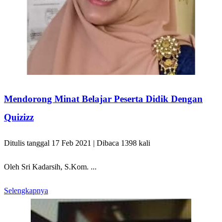
Mendorong Minat Belajar Peserta Didik Dengan
Quizizz
Ditulis tanggal 17 Feb 2021 | Dibaca 1398 kali
Oleh Sri Kadarsih, S.Kom. ...
Selengkapnya