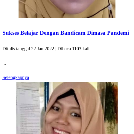
Sukses Belajar Dengan Bandicam Dimasa Pandemi
Ditulis tanggal 22 Jan 2022 | Dibaca 1103 kali
...
Selengkapnya