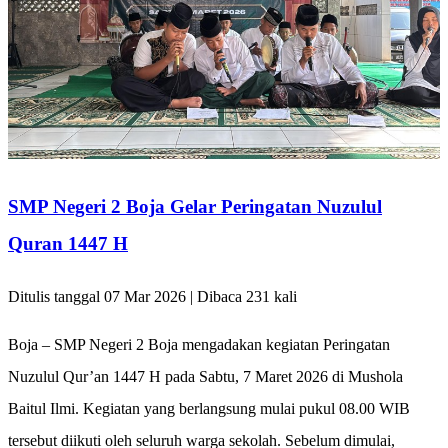
SMP Negeri 2 Boja Gelar Peringatan Nuzulul
Quran 1447 H
Ditulis tanggal 07 Mar 2026 | Dibaca 231 kali
Boja – SMP Negeri 2 Boja mengadakan kegiatan Peringatan
Nuzulul Qur’an 1447 H pada Sabtu, 7 Maret 2026 di Mushola
Baitul Ilmi. Kegiatan yang berlangsung mulai pukul 08.00 WIB
tersebut diikuti oleh seluruh warga sekolah. Sebelum dimulai,