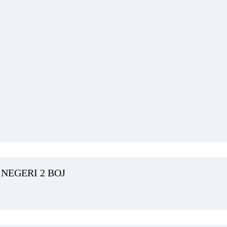
NEGERI 2 BOJ