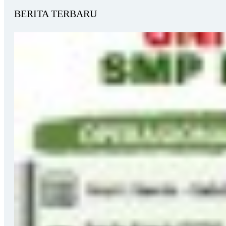
BERITA TERBARU