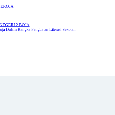
SEROJA
NEGERI 2 BOJA
ja Dalam Rangka Penguatan Literasi Sekolah