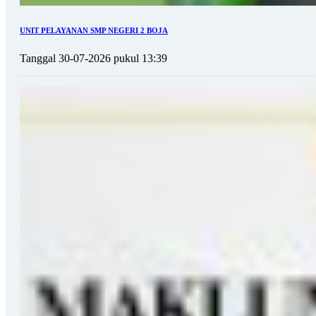
UNIT PELAYANAN SMP NEGERI 2 BOJA
Tanggal 30-07-2026 pukul 13:39