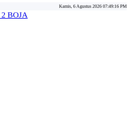
Kamis, 6 Agustus 2026 07:49:18 PM
 2 BOJA