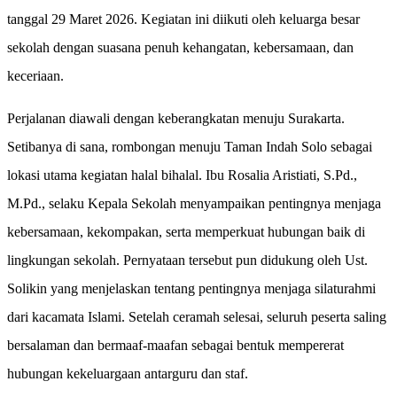
tanggal 29 Maret 2026. Kegiatan ini diikuti oleh keluarga besar
sekolah dengan suasana penuh kehangatan, kebersamaan, dan
keceriaan.
Perjalanan diawali dengan keberangkatan menuju Surakarta.
Setibanya di sana, rombongan menuju Taman Indah Solo sebagai
lokasi utama kegiatan halal bihalal. Ibu Rosalia Aristiati, S.Pd.,
M.Pd., selaku Kepala Sekolah menyampaikan pentingnya menjaga
kebersamaan, kekompakan, serta memperkuat hubungan baik di
lingkungan sekolah. Pernyataan tersebut pun didukung oleh Ust.
Solikin yang menjelaskan tentang pentingnya menjaga silaturahmi
dari kacamata Islami. Setelah ceramah selesai, seluruh peserta saling
bersalaman dan bermaaf-maafan sebagai bentuk mempererat
hubungan kekeluargaan antarguru dan staf.