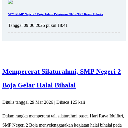
SPMB SMP Negeri 2 Boja Tahun Pelajaran 2026/2027 Resmi Dibuka
Tanggal 09-06-2026 pukul 18:41
Mempererat Silaturahmi, SMP Negeri 2
Boja Gelar Halal Bihalal
Ditulis tanggal 29 Mar 2026 | Dibaca 125 kali
Dalam rangka mempererat tali silaturahmi pasca Hari Raya Idulfitri,
SMP Negeri 2 Boja menyelenggarakan kegiatan halal bihalal pada