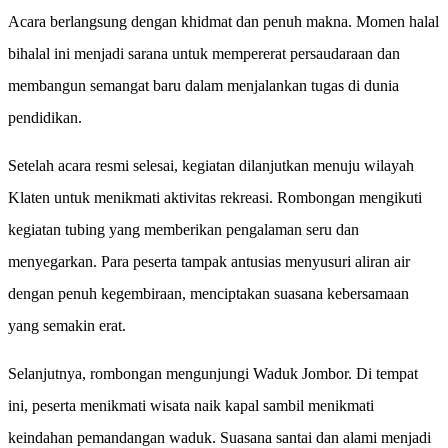
Acara berlangsung dengan khidmat dan penuh makna. Momen halal
bihalal ini menjadi sarana untuk mempererat persaudaraan dan
membangun semangat baru dalam menjalankan tugas di dunia
pendidikan.
Setelah acara resmi selesai, kegiatan dilanjutkan menuju wilayah
Klaten untuk menikmati aktivitas rekreasi. Rombongan mengikuti
kegiatan tubing yang memberikan pengalaman seru dan
menyegarkan. Para peserta tampak antusias menyusuri aliran air
dengan penuh kegembiraan, menciptakan suasana kebersamaan
yang semakin erat.
Selanjutnya, rombongan mengunjungi Waduk Jombor. Di tempat
ini, peserta menikmati wisata naik kapal sambil menikmati
keindahan pemandangan waduk. Suasana santai dan alami menjadi