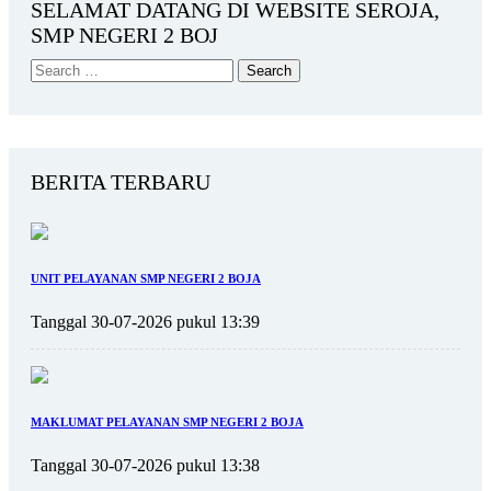
SELAMAT DATANG DI WEBSITE SEROJA,
SMP NEGERI 2 BOJ
BERITA TERBARU
UNIT PELAYANAN SMP NEGERI 2 BOJA
Tanggal 30-07-2026 pukul 13:39
MAKLUMAT PELAYANAN SMP NEGERI 2 BOJA
Tanggal 30-07-2026 pukul 13:38