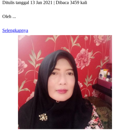
Ditulis tanggal 13 Jan 2021 | Dibaca 3459 kali
Oleh ...
Selengkapnya