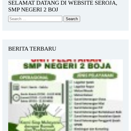
SELAMAT DATANG DI WEBSITE SEROJA,
SMP NEGERI 2 BOJ
BERITA TERBARU