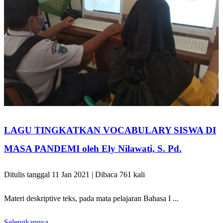
LAGU TINGKATKAN VOCABULARY SISWA DI
MASA PANDEMI oleh Ely Nilawati, S. Pd.
Ditulis tanggal 11 Jan 2021 | Dibaca 761 kali
Materi deskriptive teks, pada mata pelajaran Bahasa I ...
Selengkapnya