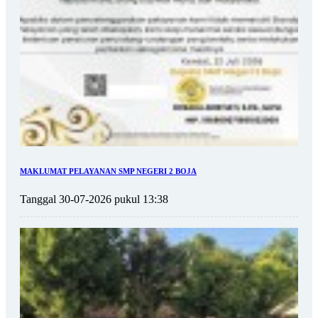
MAKLUMAT PELAYANAN SMP NEGERI 2 BOJA
Tanggal 30-07-2026 pukul 13:38