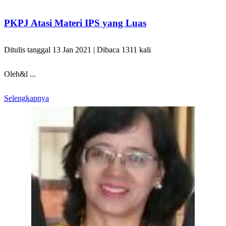
PKPJ Atasi Materi IPS yang Luas
Ditulis tanggal 13 Jan 2021 | Dibaca 1311 kali
Oleh&l ...
Selengkapnya