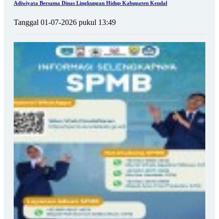
Adiwiyata Bersama Dinas Lingkungan Hidup Kabupaten Kendal
Tanggal 01-07-2026 pukul 13:49