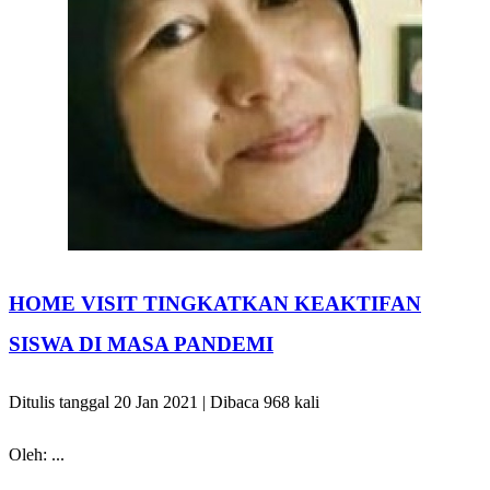
HOME VISIT TINGKATKAN KEAKTIFAN
SISWA DI MASA PANDEMI
Ditulis tanggal 20 Jan 2021 | Dibaca 968 kali
Oleh: ...