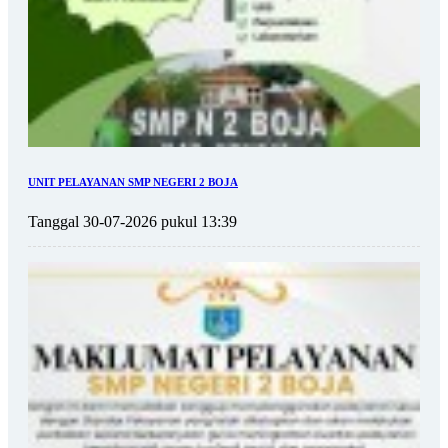
UNIT PELAYANAN SMP NEGERI 2 BOJA
Tanggal 30-07-2026 pukul 13:39