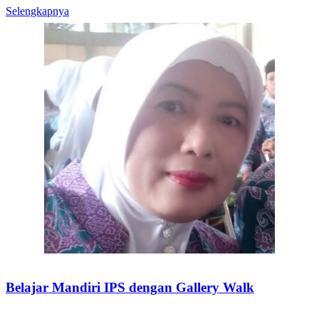
Selengkapnya
Belajar Mandiri IPS dengan Gallery Walk