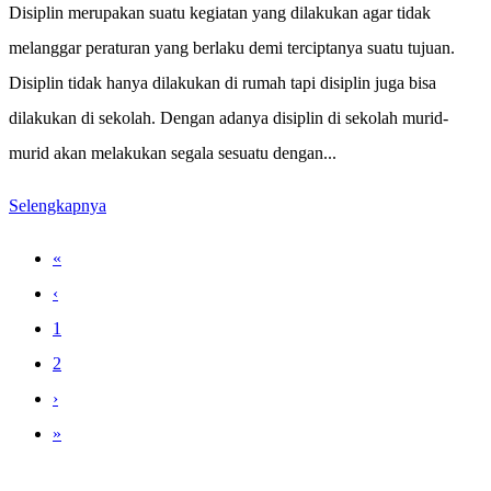
Disiplin merupakan suatu kegiatan yang dilakukan agar tidak
melanggar peraturan yang berlaku demi terciptanya suatu tujuan.
Disiplin tidak hanya dilakukan di rumah tapi disiplin juga bisa
dilakukan di sekolah. Dengan adanya disiplin di sekolah murid-
murid akan melakukan segala sesuatu dengan...
Selengkapnya
«
‹
1
2
›
»