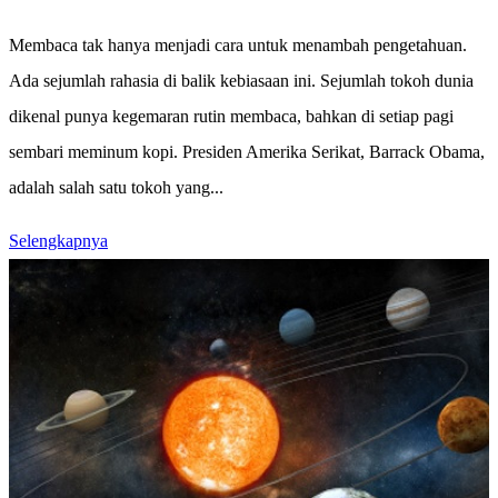
Membaca tak hanya menjadi cara untuk menambah pengetahuan.
Ada sejumlah rahasia di balik kebiasaan ini. Sejumlah tokoh dunia
dikenal punya kegemaran rutin membaca, bahkan di setiap pagi
sembari meminum kopi. Presiden Amerika Serikat, Barrack Obama,
adalah salah satu tokoh yang...
Selengkapnya