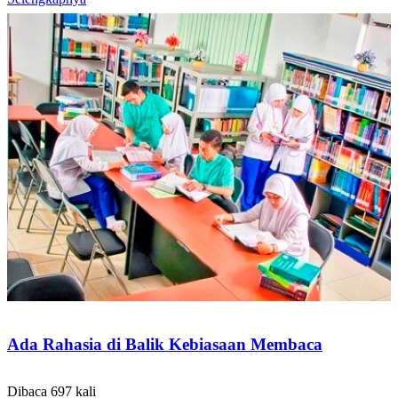
Ada Rahasia di Balik Kebiasaan Membaca
Dibaca 697 kali