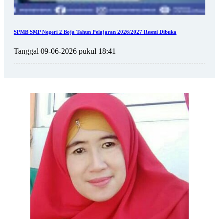
SPMB SMP Negeri 2 Boja Tahun Pelajaran 2026/2027 Resmi Dibuka
Tanggal 09-06-2026 pukul 18:41