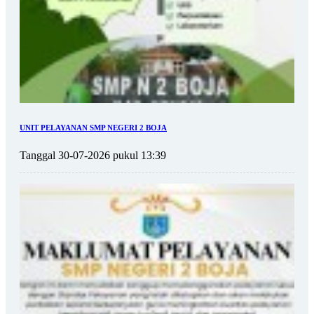
UNIT PELAYANAN SMP NEGERI 2 BOJA
Tanggal 30-07-2026 pukul 13:39