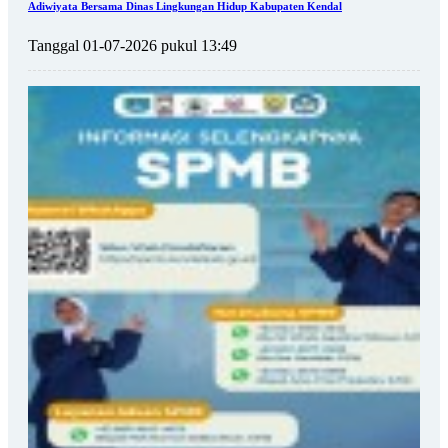
Adiwiyata Bersama Dinas Lingkungan Hidup Kabupaten Kendal
Tanggal 01-07-2026 pukul 13:49