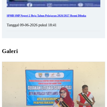
SPMB SMP Negeri 2 Boja Tahun Pelajaran 2026/2027 Resmi Dibuka
Tanggal 09-06-2026 pukul 18:41
Galeri