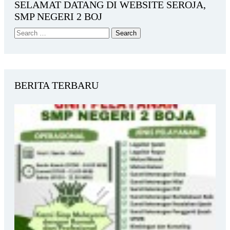
SELAMAT DATANG DI WEBSITE SEROJA,
SMP NEGERI 2 BOJ
BERITA TERBARU