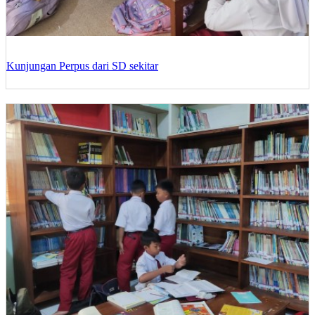
Kunjungan Perpus dari SD sekitar