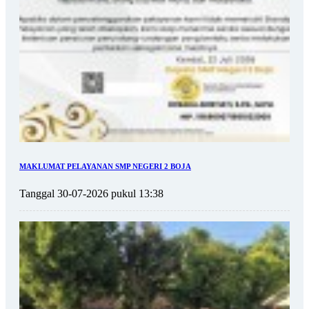
MAKLUMAT PELAYANAN SMP NEGERI 2 BOJA
Tanggal 30-07-2026 pukul 13:38