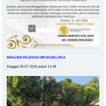
MAKLUMAT PELAYANAN SMP NEGERI 2 BOJA
Tanggal 30-07-2026 pukul 13:38