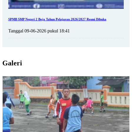
SPMB SMP Negeri 2 Boja Tahun Pelajaran 2026/2027 Resmi Dibuka
Tanggal 09-06-2026 pukul 18:41
Galeri