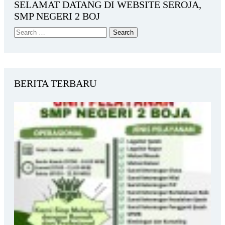
SELAMAT DATANG DI WEBSITE SEROJA,
SMP NEGERI 2 BOJ
BERITA TERBARU