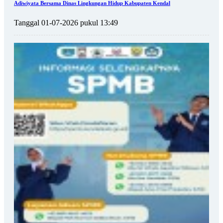
Adiwiyata Bersama Dinas Lingkungan Hidup Kabupaten Kendal
Tanggal 01-07-2026 pukul 13:49