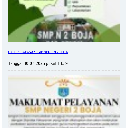
UNIT PELAYANAN SMP NEGERI 2 BOJA
Tanggal 30-07-2026 pukul 13:39