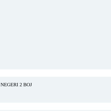
NEGERI 2 BOJ