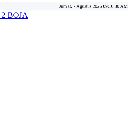
Jum'at, 7 Agustus 2026 09:10:32 AM
 2 BOJA