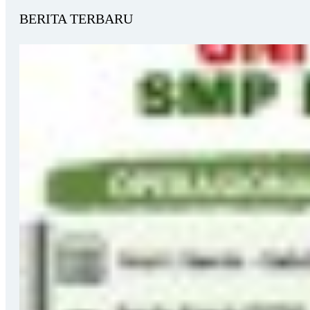
BERITA TERBARU