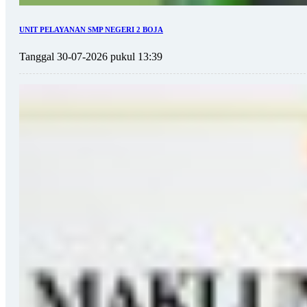
UNIT PELAYANAN SMP NEGERI 2 BOJA
Tanggal 30-07-2026 pukul 13:39