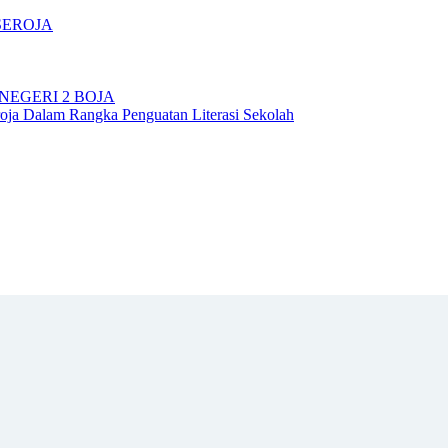
SEROJA
NEGERI 2 BOJA
ja Dalam Rangka Penguatan Literasi Sekolah