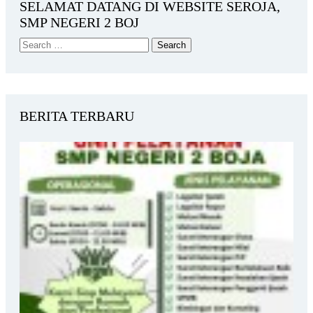
SELAMAT DATANG DI WEBSITE SEROJA,
SMP NEGERI 2 BOJ
BERITA TERBARU