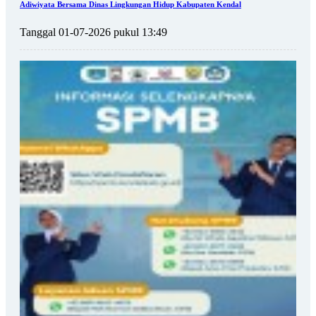
Adiwiyata Bersama Dinas Lingkungan Hidup Kabupaten Kendal
Tanggal 01-07-2026 pukul 13:49