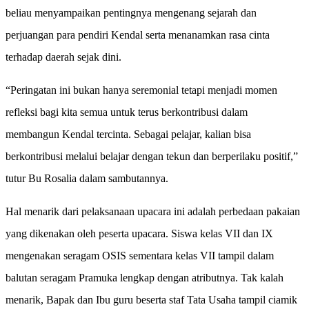
beliau menyampaikan pentingnya mengenang sejarah dan
perjuangan para pendiri Kendal serta menanamkan rasa cinta
terhadap daerah sejak dini.
“Peringatan ini bukan hanya seremonial tetapi menjadi momen
refleksi bagi kita semua untuk terus berkontribusi dalam
membangun Kendal tercinta. Sebagai pelajar, kalian bisa
berkontribusi melalui belajar dengan tekun dan berperilaku positif,”
tutur Bu Rosalia dalam sambutannya.
Hal menarik dari pelaksanaan upacara ini adalah perbedaan pakaian
yang dikenakan oleh peserta upacara. Siswa kelas VII dan IX
mengenakan seragam OSIS sementara kelas VII tampil dalam
balutan seragam Pramuka lengkap dengan atributnya. Tak kalah
menarik, Bapak dan Ibu guru beserta staf Tata Usaha tampil ciamik