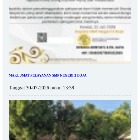
MAKLUMAT PELAYANAN SMP NEGERI 2 BOJA
Tanggal 30-07-2026 pukul 13:38