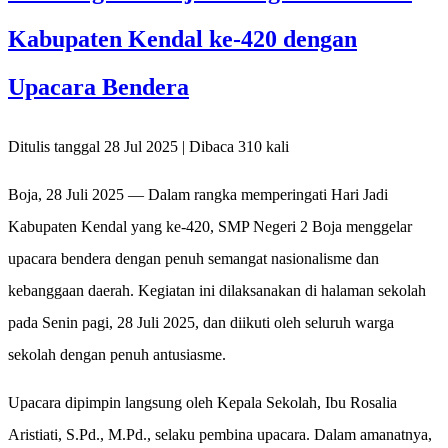
Kabupaten Kendal ke-420 dengan
Upacara Bendera
Ditulis tanggal 28 Jul 2025 | Dibaca 310 kali
Boja, 28 Juli 2025 — Dalam rangka memperingati Hari Jadi
Kabupaten Kendal yang ke-420, SMP Negeri 2 Boja menggelar
upacara bendera dengan penuh semangat nasionalisme dan
kebanggaan daerah. Kegiatan ini dilaksanakan di halaman sekolah
pada Senin pagi, 28 Juli 2025, dan diikuti oleh seluruh warga
sekolah dengan penuh antusiasme.
Upacara dipimpin langsung oleh Kepala Sekolah, Ibu Rosalia
Aristiati, S.Pd., M.Pd., selaku pembina upacara. Dalam amanatnya,