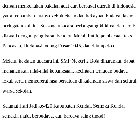
dengan mengenakan pakaian adat dari berbagai daerah di Indonesia
yang menambah nuansa kebhinekaan dan kekayaan budaya dalam
peringatan kali ini. Suasana upacara berlangsung khidmat dan tertib,
diawali dengan pengibaran bendera Merah Putih, pembacaan teks
Pancasila, Undang-Undang Dasar 1945, dan ditutup doa.
Melalui kegiatan upacara ini, SMP Negeri 2 Boja diharapkan dapat
menanamkan nilai-nilai kebangsaan, kecintaan terhadap budaya
lokal, serta mempererat rasa persatuan di kalangan siswa dan seluruh
warga sekolah.
Selamat Hari Jadi ke-420 Kabupaten Kendal. Semoga Kendal
semakin maju, berbudaya, dan berdaya saing tinggi!