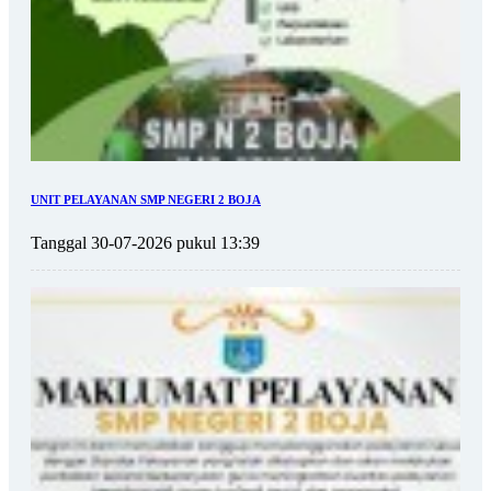
UNIT PELAYANAN SMP NEGERI 2 BOJA
Tanggal 30-07-2026 pukul 13:39