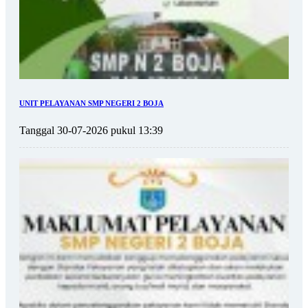
UNIT PELAYANAN SMP NEGERI 2 BOJA
Tanggal 30-07-2026 pukul 13:39