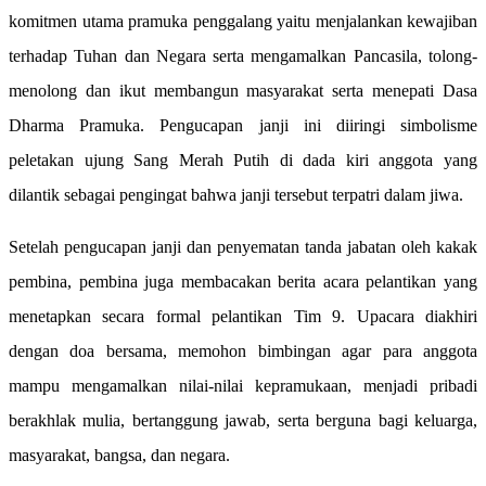
komitmen utama pramuka penggalang yaitu menjalankan kewajiban
terhadap Tuhan dan Negara serta mengamalkan Pancasila, tolong-
menolong dan ikut membangun masyarakat serta menepati Dasa
Dharma Pramuka. Pengucapan janji ini diiringi simbolisme
peletakan ujung Sang Merah Putih di dada kiri anggota yang
dilantik sebagai pengingat bahwa janji tersebut terpatri dalam jiwa.
Setelah pengucapan janji dan penyematan tanda jabatan oleh kakak
pembina, pembina juga membacakan berita acara pelantikan yang
menetapkan secara formal pelantikan Tim 9. Upacara diakhiri
dengan doa bersama, memohon bimbingan agar para anggota
mampu mengamalkan nilai-nilai kepramukaan, menjadi pribadi
berakhlak mulia, bertanggung jawab, serta berguna bagi keluarga,
masyarakat, bangsa, dan negara.