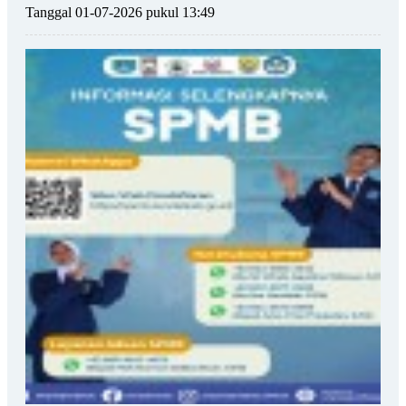
Tanggal 01-07-2026 pukul 13:49