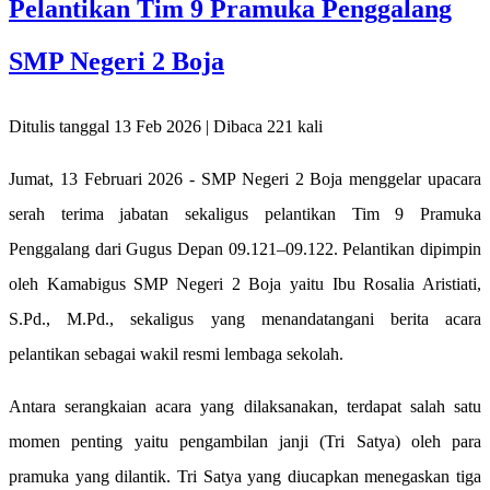
Pelantikan Tim 9 Pramuka Penggalang
SMP Negeri 2 Boja
Ditulis tanggal 13 Feb 2026 | Dibaca 221 kali
Jumat, 13 Februari 2026 - SMP Negeri 2 Boja menggelar upacara
serah terima jabatan sekaligus pelantikan Tim 9 Pramuka
Penggalang dari Gugus Depan 09.121–09.122. Pelantikan dipimpin
oleh Kamabigus SMP Negeri 2 Boja yaitu Ibu Rosalia Aristiati,
S.Pd., M.Pd., sekaligus yang menandatangani berita acara
pelantikan sebagai wakil resmi lembaga sekolah.
Antara serangkaian acara yang dilaksanakan, terdapat salah satu
momen penting yaitu pengambilan janji (Tri Satya) oleh para
pramuka yang dilantik. Tri Satya yang diucapkan menegaskan tiga