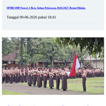
SPMB SMP Negeri 2 Boja Tahun Pelajaran 2026/2027 Resmi Dibuka
Tanggal 09-06-2026 pukul 18:41