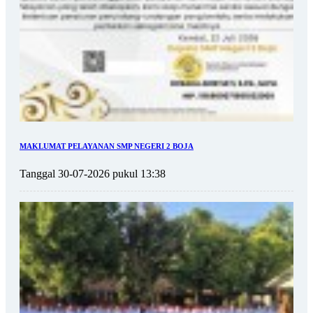
MAKLUMAT PELAYANAN SMP NEGERI 2 BOJA
Tanggal 30-07-2026 pukul 13:38