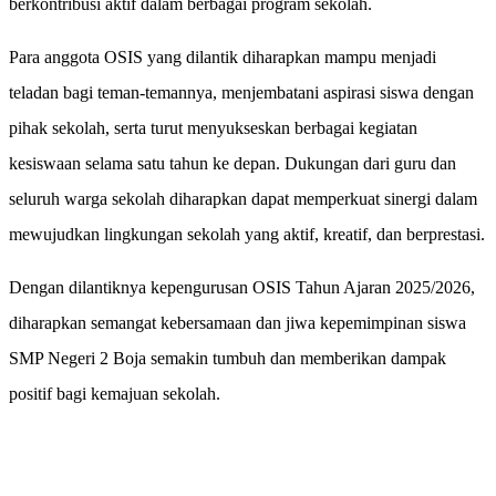
berkontribusi aktif dalam berbagai program sekolah.
Para anggota OSIS yang dilantik diharapkan mampu menjadi
teladan bagi teman-temannya, menjembatani aspirasi siswa dengan
pihak sekolah, serta turut menyukseskan berbagai kegiatan
kesiswaan selama satu tahun ke depan. Dukungan dari guru dan
seluruh warga sekolah diharapkan dapat memperkuat sinergi dalam
mewujudkan lingkungan sekolah yang aktif, kreatif, dan berprestasi.
Dengan dilantiknya kepengurusan OSIS Tahun Ajaran 2025/2026,
diharapkan semangat kebersamaan dan jiwa kepemimpinan siswa
SMP Negeri 2 Boja semakin tumbuh dan memberikan dampak
positif bagi kemajuan sekolah.