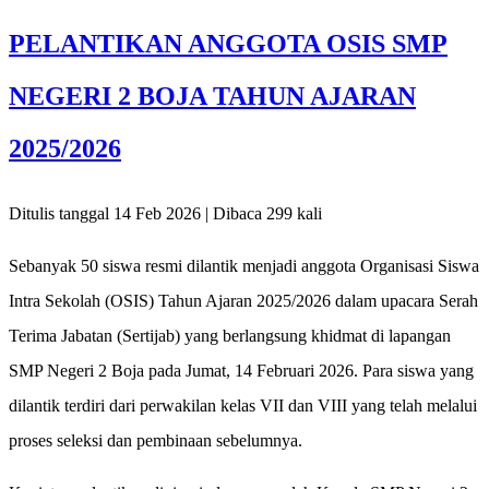
PELANTIKAN ANGGOTA OSIS SMP
NEGERI 2 BOJA TAHUN AJARAN
2025/2026
Ditulis tanggal 14 Feb 2026 | Dibaca 299 kali
Sebanyak 50 siswa resmi dilantik menjadi anggota Organisasi Siswa
Intra Sekolah (OSIS) Tahun Ajaran 2025/2026 dalam upacara Serah
Terima Jabatan (Sertijab) yang berlangsung khidmat di lapangan
SMP Negeri 2 Boja pada Jumat, 14 Februari 2026. Para siswa yang
dilantik terdiri dari perwakilan kelas VII dan VIII yang telah melalui
proses seleksi dan pembinaan sebelumnya.