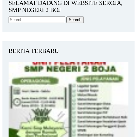
SELAMAT DATANG DI WEBSITE SEROJA,
SMP NEGERI 2 BOJ
BERITA TERBARU