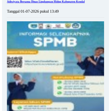
Adiwiyata Bersama Dinas Lingkungan Hidup Kabupaten Kendal
Tanggal 01-07-2026 pukul 13:49