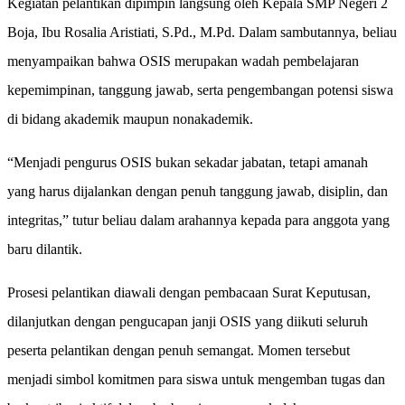
Kegiatan pelantikan dipimpin langsung oleh Kepala SMP Negeri 2
Boja, Ibu Rosalia Aristiati, S.Pd., M.Pd. Dalam sambutannya, beliau
menyampaikan bahwa OSIS merupakan wadah pembelajaran
kepemimpinan, tanggung jawab, serta pengembangan potensi siswa
di bidang akademik maupun nonakademik.
“Menjadi pengurus OSIS bukan sekadar jabatan, tetapi amanah
yang harus dijalankan dengan penuh tanggung jawab, disiplin, dan
integritas,” tutur beliau dalam arahannya kepada para anggota yang
baru dilantik.
Prosesi pelantikan diawali dengan pembacaan Surat Keputusan,
dilanjutkan dengan pengucapan janji OSIS yang diikuti seluruh
peserta pelantikan dengan penuh semangat. Momen tersebut
menjadi simbol komitmen para siswa untuk mengemban tugas dan