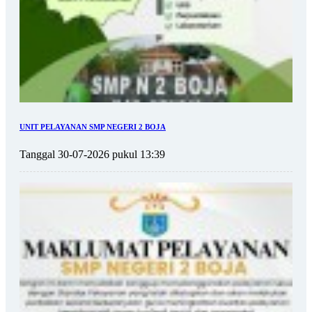
UNIT PELAYANAN SMP NEGERI 2 BOJA
Tanggal 30-07-2026 pukul 13:39