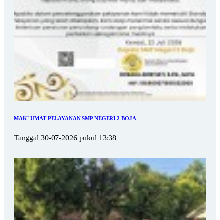
MAKLUMAT PELAYANAN SMP NEGERI 2 BOJA
Tanggal 30-07-2026 pukul 13:38