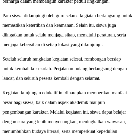
berharga dalam membangun karakter peduli lingkungan.
Para siswa didampingi oleh guru selama kegiatan berlangsung untuk
memastikan ketertiban dan keamanan. Selain itu, siswa juga
diingatkan untuk selalu menjaga sikap, mematuhi peraturan, serta
menjaga kebersihan di setiap lokasi yang dikunjungi.
Setelah seluruh rangkaian kegiatan selesai, rombongan bersiap
untuk kembali ke sekolah. Perjalanan pulang berlangsung dengan
lancar, dan seluruh peserta kembali dengan selamat.
Kegiatan kunjungan edukatif ini diharapkan memberikan manfaat
besar bagi siswa, baik dalam aspek akademik maupun
pengembangan karakter. Melalui kegiatan ini, siswa dapat belajar
dengan cara yang lebih menyenangkan, meningkatkan wawasan,
menumbuhkan budaya literasi, serta memperkuat kepedulian