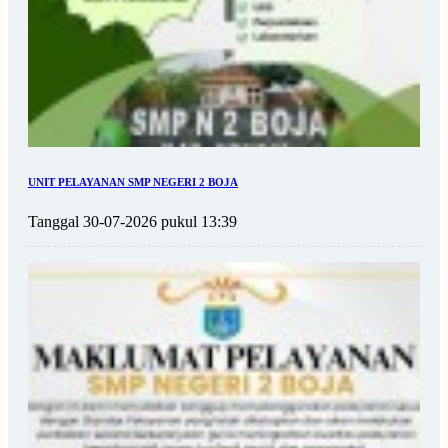
UNIT PELAYANAN SMP NEGERI 2 BOJA
Tanggal 30-07-2026 pukul 13:39