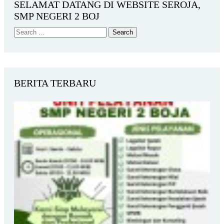
SELAMAT DATANG DI WEBSITE SEROJA,
SMP NEGERI 2 BOJ
BERITA TERBARU