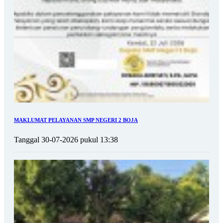
MAKLUMAT PELAYANAN SMP NEGERI 2 BOJA
Tanggal 30-07-2026 pukul 13:38