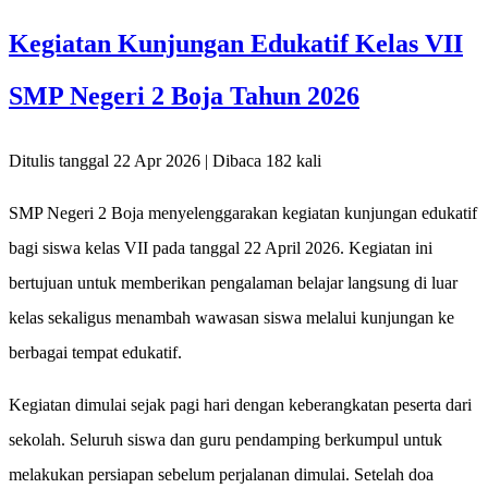
Kegiatan Kunjungan Edukatif Kelas VII
SMP Negeri 2 Boja Tahun 2026
Ditulis tanggal 22 Apr 2026 | Dibaca 182 kali
SMP Negeri 2 Boja menyelenggarakan kegiatan kunjungan edukatif
bagi siswa kelas VII pada tanggal 22 April 2026. Kegiatan ini
bertujuan untuk memberikan pengalaman belajar langsung di luar
kelas sekaligus menambah wawasan siswa melalui kunjungan ke
berbagai tempat edukatif.
Kegiatan dimulai sejak pagi hari dengan keberangkatan peserta dari
sekolah. Seluruh siswa dan guru pendamping berkumpul untuk
melakukan persiapan sebelum perjalanan dimulai. Setelah doa