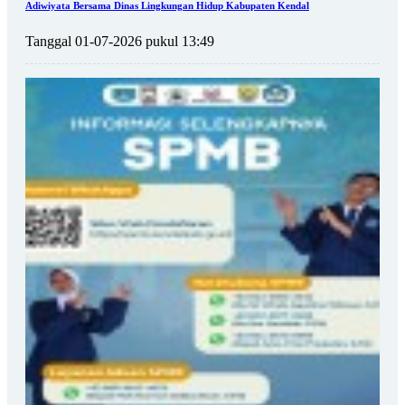
Adiwiyata Bersama Dinas Lingkungan Hidup Kabupaten Kendal
Tanggal 01-07-2026 pukul 13:49