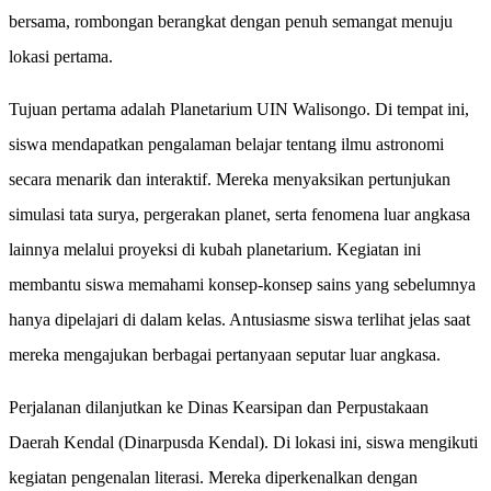
bersama, rombongan berangkat dengan penuh semangat menuju
lokasi pertama.
Tujuan pertama adalah Planetarium UIN Walisongo. Di tempat ini,
siswa mendapatkan pengalaman belajar tentang ilmu astronomi
secara menarik dan interaktif. Mereka menyaksikan pertunjukan
simulasi tata surya, pergerakan planet, serta fenomena luar angkasa
lainnya melalui proyeksi di kubah planetarium. Kegiatan ini
membantu siswa memahami konsep-konsep sains yang sebelumnya
hanya dipelajari di dalam kelas. Antusiasme siswa terlihat jelas saat
mereka mengajukan berbagai pertanyaan seputar luar angkasa.
Perjalanan dilanjutkan ke Dinas Kearsipan dan Perpustakaan
Daerah Kendal (Dinarpusda Kendal). Di lokasi ini, siswa mengikuti
kegiatan pengenalan literasi. Mereka diperkenalkan dengan