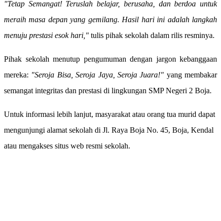
"Tetap Semangat! Teruslah belajar, berusaha, dan berdoa untuk
meraih masa depan yang gemilang. Hasil hari ini adalah langkah
menuju prestasi esok hari,"
tulis pihak sekolah dalam rilis resminya.
​Pihak sekolah menutup pengumuman dengan jargon kebanggaan
mereka:
"Seroja Bisa, Seroja Jaya, Seroja Juara!"
yang membakar
semangat integritas dan prestasi di lingkungan SMP Negeri 2 Boja.
​Untuk informasi lebih lanjut, masyarakat atau orang tua murid dapat
mengunjungi alamat sekolah di Jl. Raya Boja No. 45, Boja, Kendal
atau mengakses situs web resmi sekolah.