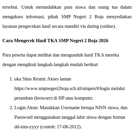
tersebut. ​Untuk memudahkan para siswa dan orang tua dalam
mengakses informasi, pihak SMP Negeri 2 Boja menyediakan
layanan pengecekan hasil secara mandiri via daring (online).
Cara Mengecek Hasil TKA SMP Negeri 2 Boja 2026
​Para peserta dapat melihat dan mengunduh hasil TKA mereka
dengan mengikuti langkah-langkah mudah berikut:
uka Situs Resmi: Akses laman
https://www.smpnegeri2boja.sch.id/simpen/#/login melalui
peramban (browser) di HP atau komputer.
Login Akun: Masukkan Username berupa NISN siswa, dan
Password menggunakan tanggal lahir siswa dengan format
dd-mm-yyyy (contoh: 17-08-2012).