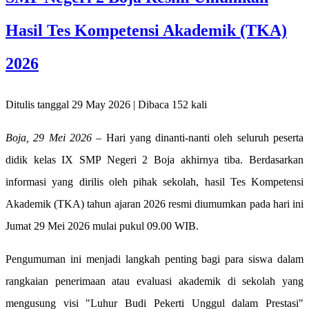
Hasil Tes Kompetensi Akademik (TKA)
2026
Ditulis tanggal 29 May 2026 | Dibaca 152 kali
Boja, 29 Mei 2026
– Hari yang dinanti-nanti oleh seluruh peserta
didik kelas IX SMP Negeri 2 Boja akhirnya tiba. Berdasarkan
informasi yang dirilis oleh pihak sekolah, hasil Tes Kompetensi
Akademik (TKA) tahun ajaran 2026 resmi diumumkan pada hari ini
Jumat 29 Mei 2026 mulai pukul 09.00 WIB.
​Pengumuman ini menjadi langkah penting bagi para siswa dalam
rangkaian penerimaan atau evaluasi akademik di sekolah yang
mengusung visi "Luhur Budi Pekerti Unggul dalam Prestasi"