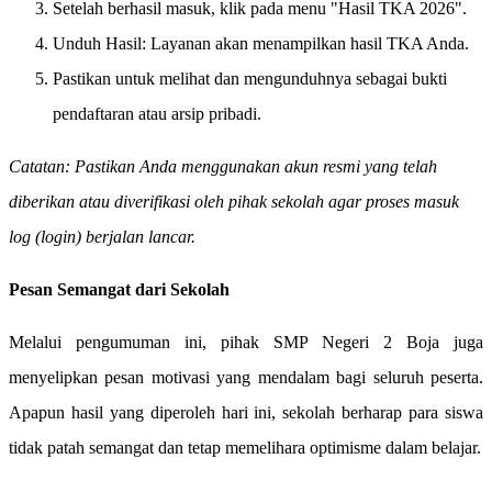
Setelah berhasil masuk, klik pada menu "Hasil TKA 2026".
Unduh Hasil: Layanan akan menampilkan hasil TKA Anda.
Pastikan untuk melihat dan mengunduhnya sebagai bukti
pendaftaran atau arsip pribadi.
Catatan: Pastikan Anda menggunakan akun resmi yang telah
diberikan atau diverifikasi oleh pihak sekolah agar proses masuk
log (login) berjalan lancar.
Pesan Semangat dari Sekolah
​Melalui pengumuman ini, pihak SMP Negeri 2 Boja juga
menyelipkan pesan motivasi yang mendalam bagi seluruh peserta.
Apapun hasil yang diperoleh hari ini, sekolah berharap para siswa
tidak patah semangat dan tetap memelihara optimisme dalam belajar.