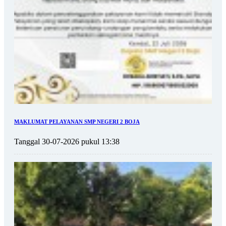
MAKLUMAT PELAYANAN SMP NEGERI 2 BOJA
Tanggal 30-07-2026 pukul 13:38