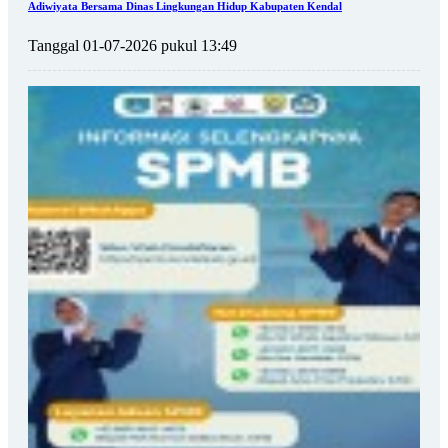
Adiwiyata Bersama Dinas Lingkungan Hidup Kabupaten Kendal
Tanggal 01-07-2026 pukul 13:49