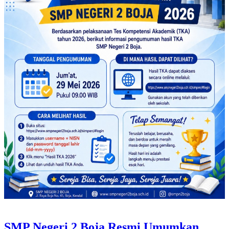
SMP Negeri 2 Boja Resmi Umumkan