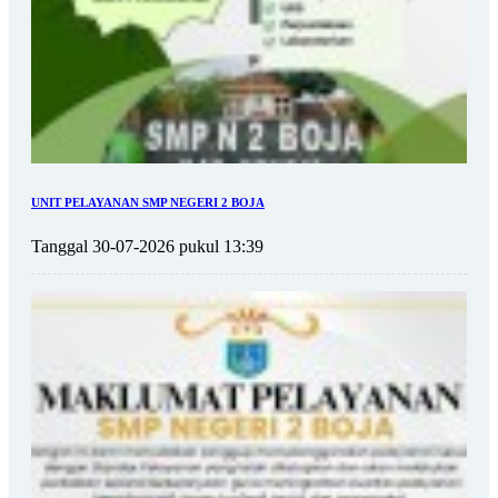
UNIT PELAYANAN SMP NEGERI 2 BOJA
Tanggal 30-07-2026 pukul 13:39