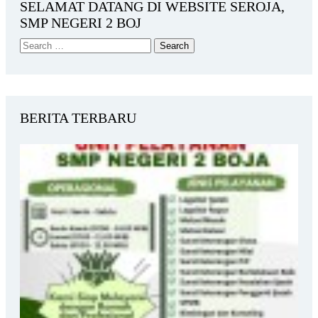
SELAMAT DATANG DI WEBSITE SEROJA,
SMP NEGERI 2 BOJ
BERITA TERBARU