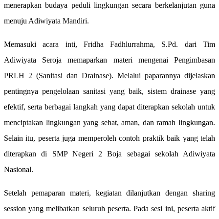
menerapkan budaya peduli lingkungan secara berkelanjutan guna
menuju Adiwiyata Mandiri.
Memasuki acara inti, Fridha Fadhlurrahma, S.Pd. dari Tim
Adiwiyata Seroja memaparkan materi mengenai Pengimbasan
PRLH 2 (Sanitasi dan Drainase). Melalui paparannya dijelaskan
pentingnya pengelolaan sanitasi yang baik, sistem drainase yang
efektif, serta berbagai langkah yang dapat diterapkan sekolah untuk
menciptakan lingkungan yang sehat, aman, dan ramah lingkungan.
Selain itu, peserta juga memperoleh contoh praktik baik yang telah
diterapkan di SMP Negeri 2 Boja sebagai sekolah Adiwiyata
Nasional.
Setelah pemaparan materi, kegiatan dilanjutkan dengan sharing
session yang melibatkan seluruh peserta. Pada sesi ini, peserta aktif