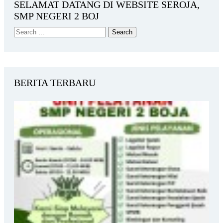
SELAMAT DATANG DI WEBSITE SEROJA,
SMP NEGERI 2 BOJ
BERITA TERBARU