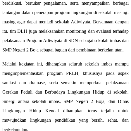
berdiskusi, bertukar pengalaman, serta menyampaikan berbagai
tantangan dalam penerapan program lingkungan di sekolah masing-
masing agar dapat menjadi sekolah Adiwiyata. Bersamaan dengan
itu, tim DLH juga melaksanakan monitoring dan evaluasi terhadap
pelaksanaan Program Adiwiyata di SDN sebagai sekolah imbas dan
SMP Negeri 2 Boja sebagai bagian dari pembinaan berkelanjutan.
Melalui kegiatan ini, diharapkan seluruh sekolah imbas mampu
mengimplementasikan program PRLH, khususnya pada aspek
sanitasi dan drainase, serta semakin memperkuat pelaksanaan
Gerakan Peduli dan Berbudaya Lingkungan Hidup di sekolah.
Sinergi antara sekolah imbas, SMP Negeri 2 Boja, dan Dinas
Lingkungan Hidup Kendal diharapkan terus terjalin untuk
mewujudkan lingkungan pendidikan yang bersih, sehat, dan
berkelanjutan.