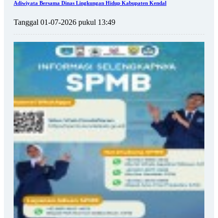
Adiwiyata Bersama Dinas Lingkungan Hidup Kabupaten Kendal
Tanggal 01-07-2026 pukul 13:49