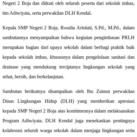
Negeri 2 Boja dan diikuti oleh seluruh peserta dari sekolah imbas,
tim Adiwiyata, serta perwakilan DLH Kendal.
Kepala SMP Negeri 2 Boja, Rosalia Aristiati, S.Pd., M.Pd., dalam
sambutannya menyampaikan bahwa kegiatan pengimbasan PRLH
merupakan bagian dari upaya sekolah dalam berbagi praktik baik
kepada sekolah imbas, khususnya dalam pengelolaan sanitasi dan
drainase yang mendukung terciptanya lingkungan sekolah yang
sehat, bersih, dan berkelanjutan.
Sambutan berikutnya disampaikan oleh Ibu Zainun perwakilan
Dinas Lingkungan Hidup (DLH) yang memberikan apresiasi
kepada SMP Negeri 2 Boja atas komitmennya dalam melaksanakan
Program Adiwiyata. DLH Kendal juga menekankan pentingnya
kolaborasi seluruh warga sekolah dalam menjaga lingkungan serta