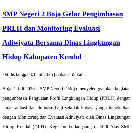
SMP Negeri 2 Boja Gelar Pengimbasan
PRLH dan Monitoring Evaluasi
Adiwiyata Bersama Dinas Lingkungan
Hidup Kabupaten Kendal
Ditulis tanggal 01 Jul 2026 | Dibaca 55 kali
Boja, 1 Juli 2026 – SMP Negeri 2 Boja menyelenggarakan kegiatan
pengimbasan Penguatan Profil Lingkungan Hidup (PRLH) dengan
tema sanitasi dan drainase bagi sekolah imbas, yang dirangkaikan
dengan Monitoring dan Evaluasi Adiwiyata oleh Dinas Lingkungan
Hidup Kendal (DLH). Kegiatan berlangsung di Hall Atas SMP