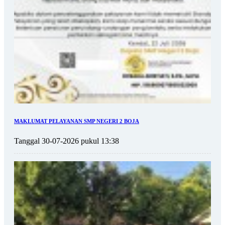
MAKLUMAT PELAYANAN SMP NEGERI 2 BOJA
Tanggal 30-07-2026 pukul 13:38