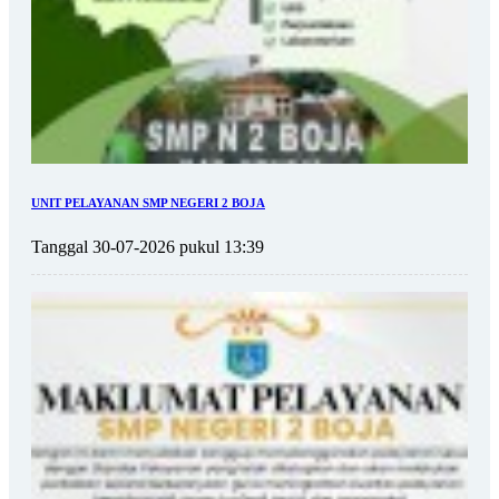
UNIT PELAYANAN SMP NEGERI 2 BOJA
Tanggal 30-07-2026 pukul 13:39