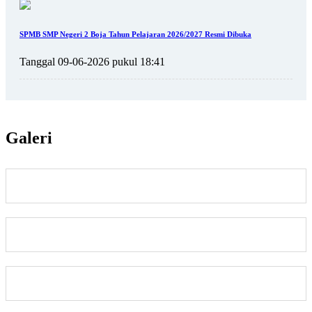
SPMB SMP Negeri 2 Boja Tahun Pelajaran 2026/2027 Resmi Dibuka
Tanggal 09-06-2026 pukul 18:41
Galeri