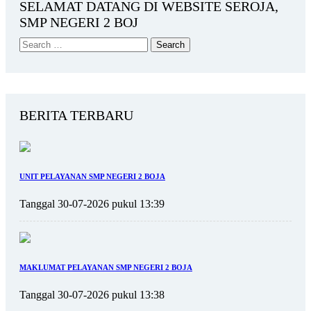
SELAMAT DATANG DI WEBSITE SEROJA,
SMP NEGERI 2 BOJ
BERITA TERBARU
UNIT PELAYANAN SMP NEGERI 2 BOJA
Tanggal 30-07-2026 pukul 13:39
MAKLUMAT PELAYANAN SMP NEGERI 2 BOJA
Tanggal 30-07-2026 pukul 13:38