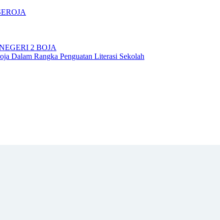
SEROJA
NEGERI 2 BOJA
ja Dalam Rangka Penguatan Literasi Sekolah