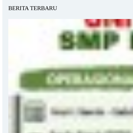
BERITA TERBARU