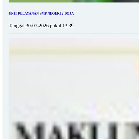
UNIT PELAYANAN SMP NEGERI 2 BOJA
Tanggal 30-07-2026 pukul 13:39