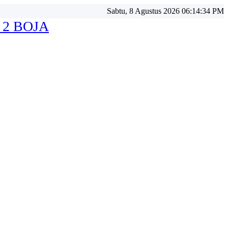
Sabtu, 8 Agustus 2026 06:14:36 PM
 2 BOJA