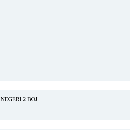
NEGERI 2 BOJ