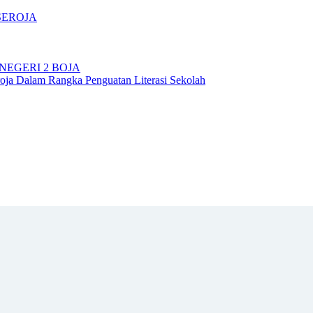
SEROJA
NEGERI 2 BOJA
ja Dalam Rangka Penguatan Literasi Sekolah