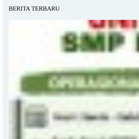
BERITA TERBARU