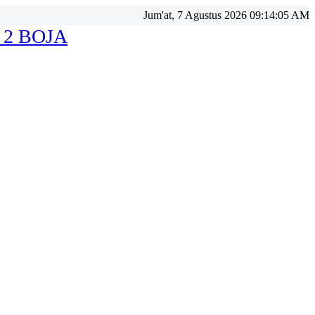
Jum'at, 7 Agustus 2026 09:14:06 AM
 2 BOJA