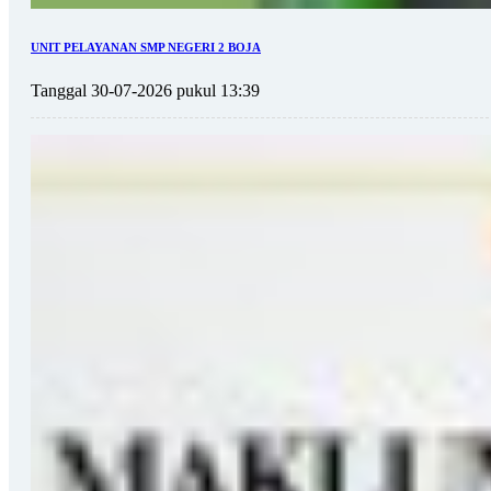
UNIT PELAYANAN SMP NEGERI 2 BOJA
Tanggal 30-07-2026 pukul 13:39