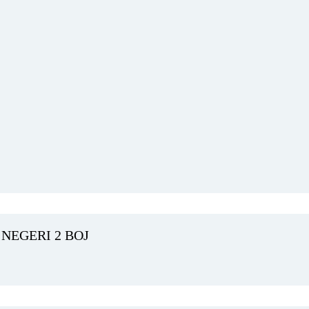
NEGERI 2 BOJ