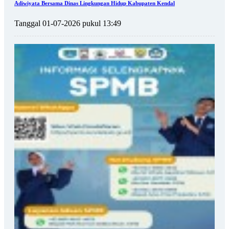
Adiwiyata Bersama Dinas Lingkungan Hidup Kabupaten Kendal
Tanggal 01-07-2026 pukul 13:49