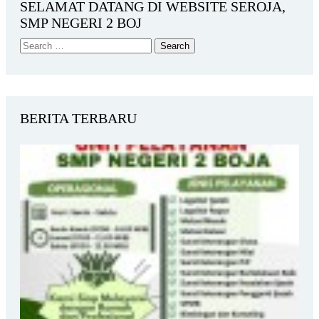
SELAMAT DATANG DI WEBSITE SEROJA,
SMP NEGERI 2 BOJ
BERITA TERBARU