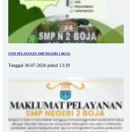
UNIT PELAYANAN SMP NEGERI 2 BOJA
Tanggal 30-07-2026 pukul 13:39