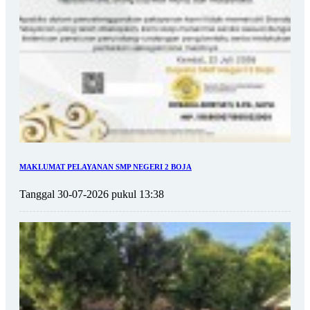
MAKLUMAT PELAYANAN SMP NEGERI 2 BOJA
Tanggal 30-07-2026 pukul 13:38