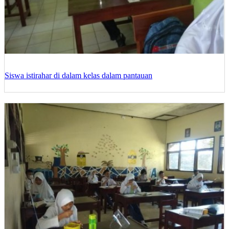
Siswa istirahar di dalam kelas dalam pantauan