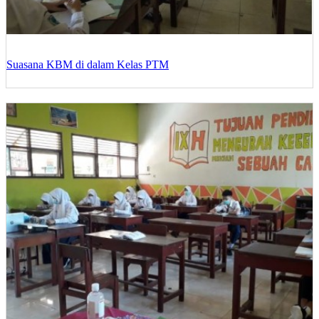
Suasana KBM di dalam Kelas PTM