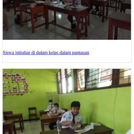
Siswa istirahar di dalam kelas dalam pantauan