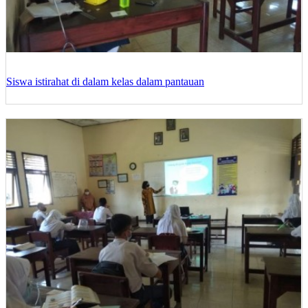
Siswa istirahat di dalam kelas dalam pantauan