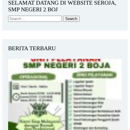
SELAMAT DATANG DI WEBSITE SEROJA,
SMP NEGERI 2 BOJ
BERITA TERBARU