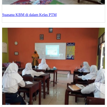
Suasana KBM di dalam Kelas PTM