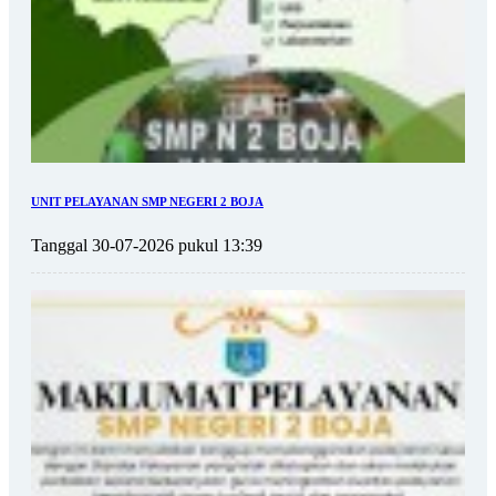
UNIT PELAYANAN SMP NEGERI 2 BOJA
Tanggal 30-07-2026 pukul 13:39