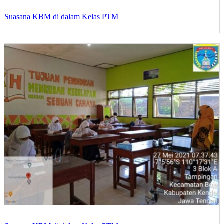
Suasana KBM di dalam Kelas PTM