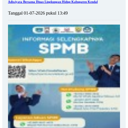
Adiwiyata Bersama Dinas Lingkungan Hidup Kabupaten Kendal
Tanggal 01-07-2026 pukul 13:49