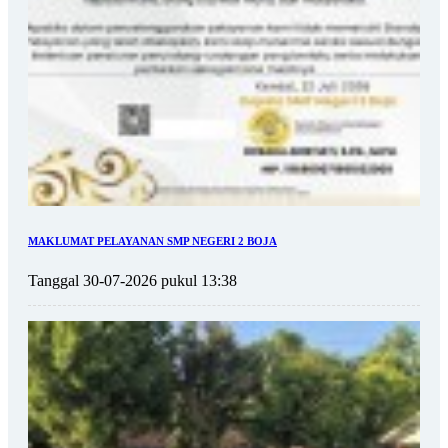
MAKLUMAT PELAYANAN SMP NEGERI 2 BOJA
Tanggal 30-07-2026 pukul 13:38