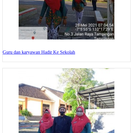
Guru dan karyawan Hadir Ke Sekolah