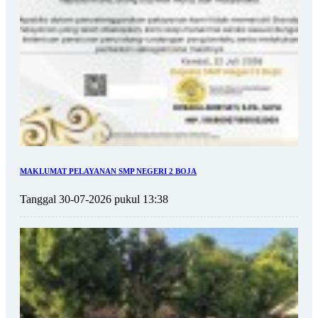
MAKLUMAT PELAYANAN SMP NEGERI 2 BOJA
Tanggal 30-07-2026 pukul 13:38