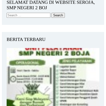
SELAMAT DATANG DI WEBSITE SEROJA,
SMP NEGERI 2 BOJ
BERITA TERBARU