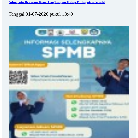
Adiwiyata Bersama Dinas Lingkungan Hidup Kabupaten Kendal
Tanggal 01-07-2026 pukul 13:49