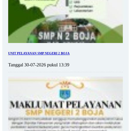
UNIT PELAYANAN SMP NEGERI 2 BOJA
Tanggal 30-07-2026 pukul 13:39