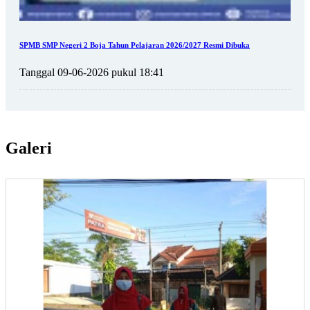
SPMB SMP Negeri 2 Boja Tahun Pelajaran 2026/2027 Resmi Dibuka
Tanggal 09-06-2026 pukul 18:41
Galeri