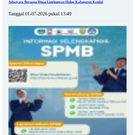
Adiwiyata Bersama Dinas Lingkungan Hidup Kabupaten Kendal
Tanggal 01-07-2026 pukul 13:49