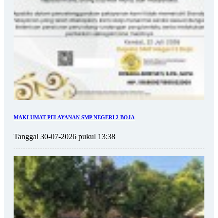
MAKLUMAT PELAYANAN SMP NEGERI 2 BOJA
Tanggal 30-07-2026 pukul 13:38