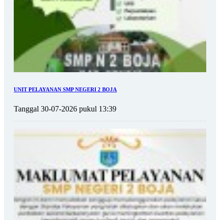
UNIT PELAYANAN SMP NEGERI 2 BOJA
Tanggal 30-07-2026 pukul 13:39