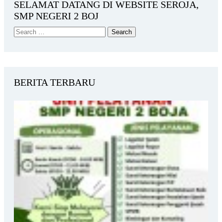
SELAMAT DATANG DI WEBSITE SEROJA,
SMP NEGERI 2 BOJ
BERITA TERBARU