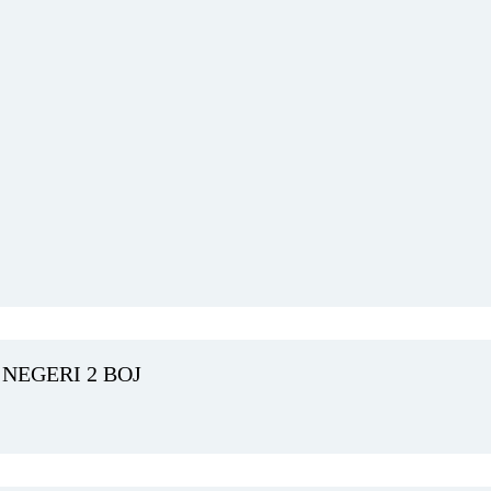
NEGERI 2 BOJ