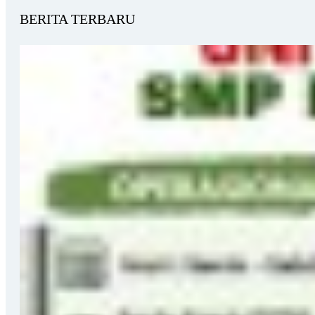
BERITA TERBARU