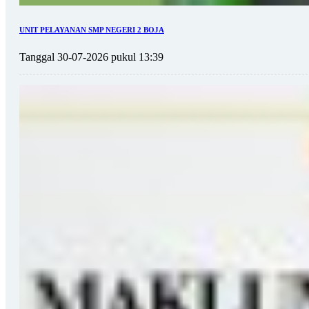
UNIT PELAYANAN SMP NEGERI 2 BOJA
Tanggal 30-07-2026 pukul 13:39