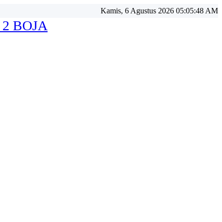
Kamis, 6 Agustus 2026 05:05:50 AM
 2 BOJA