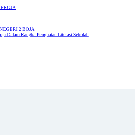
SEROJA
NEGERI 2 BOJA
ja Dalam Rangka Penguatan Literasi Sekolah