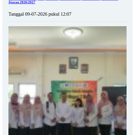
Ajaran 2026/2027
Tanggal 09-07-2026 pukul 12:07