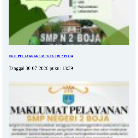
UNIT PELAYANAN SMP NEGERI 2 BOJA
Tanggal 30-07-2026 pukul 13:39