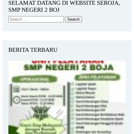
SELAMAT DATANG DI WEBSITE SEROJA,
SMP NEGERI 2 BOJ
BERITA TERBARU