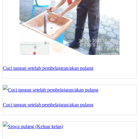
Cuci tangan setelah pembelajaran/akan pulang
Cuci tangan setelah pembelajaran/akan pulang