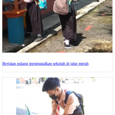
Berjalan pulang meninggalkan sekolah di jalur merah