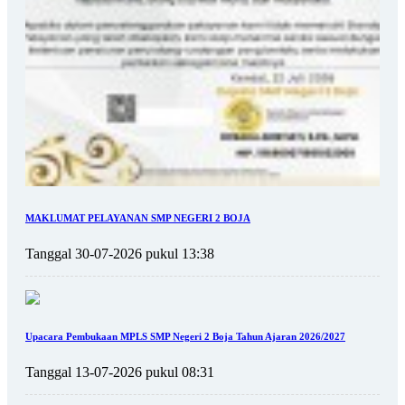
MAKLUMAT PELAYANAN SMP NEGERI 2 BOJA
Tanggal 30-07-2026 pukul 13:38
Upacara Pembukaan MPLS SMP Negeri 2 Boja Tahun Ajaran 2026/2027
Tanggal 13-07-2026 pukul 08:31