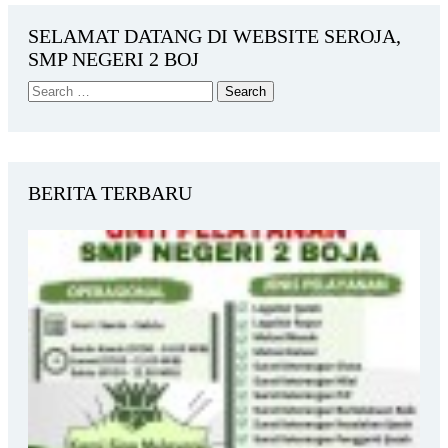
SELAMAT DATANG DI WEBSITE SEROJA,
SMP NEGERI 2 BOJ
BERITA TERBARU