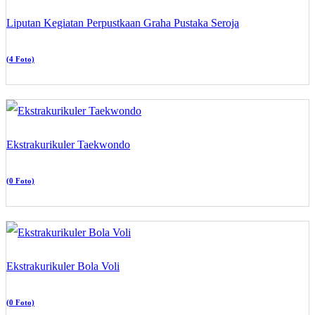
Liputan Kegiatan Perpustkaan Graha Pustaka Seroja
(4 Foto)
Ekstrakurikuler Taekwondo
(0 Foto)
Ekstrakurikuler Bola Voli
(0 Foto)