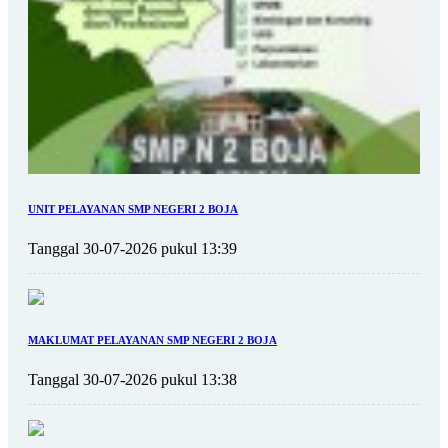
UNIT PELAYANAN SMP NEGERI 2 BOJA
Tanggal 30-07-2026 pukul 13:39
MAKLUMAT PELAYANAN SMP NEGERI 2 BOJA
Tanggal 30-07-2026 pukul 13:38