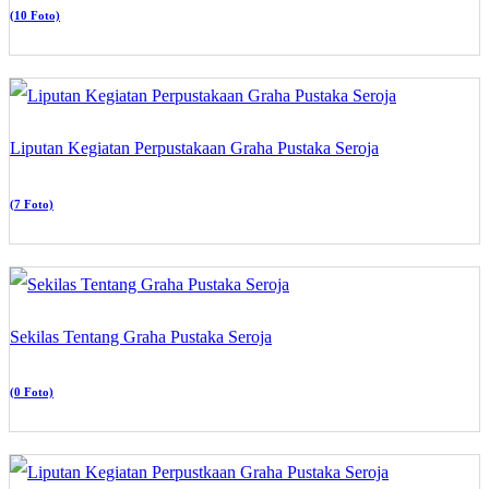
(10 Foto)
Liputan Kegiatan Perpustakaan Graha Pustaka Seroja
(7 Foto)
Sekilas Tentang Graha Pustaka Seroja
(0 Foto)