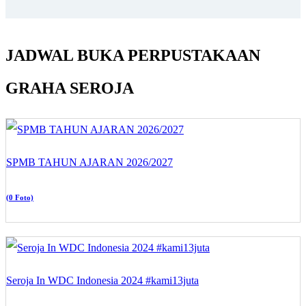
JADWAL BUKA PERPUSTAKAAN
GRAHA SEROJA
SPMB TAHUN AJARAN 2026/2027
(0 Foto)
Seroja In WDC Indonesia 2024 #kami13juta