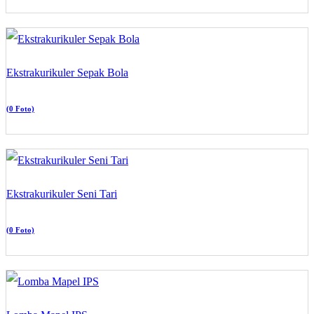
Ekstrakurikuler Sepak Bola
(0 Foto)
Ekstrakurikuler Seni Tari
(0 Foto)