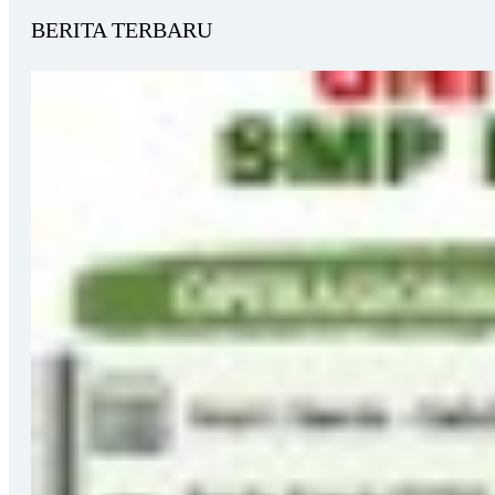
BERITA TERBARU