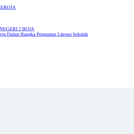
SEROJA
NEGERI 2 BOJA
ja Dalam Rangka Penguatan Literasi Sekolah