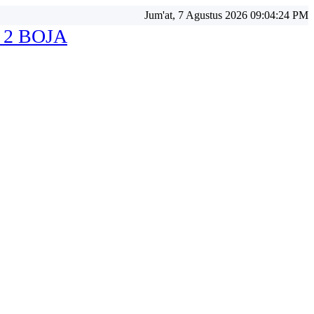
Jum'at, 7 Agustus 2026 09:04:26 PM
 2 BOJA