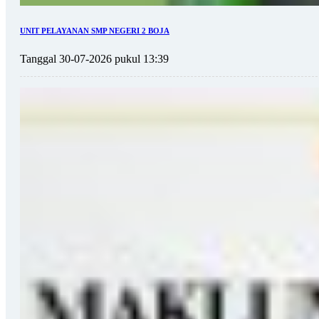
UNIT PELAYANAN SMP NEGERI 2 BOJA
Tanggal 30-07-2026 pukul 13:39