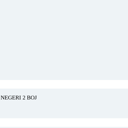
NEGERI 2 BOJ