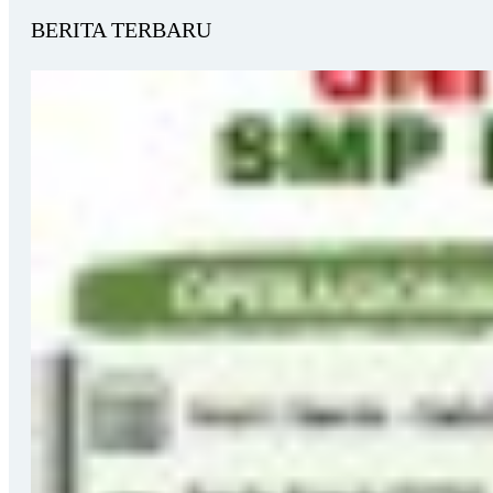
BERITA TERBARU