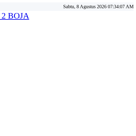
Sabtu, 8 Agustus 2026 07:34:09 AM
 2 BOJA