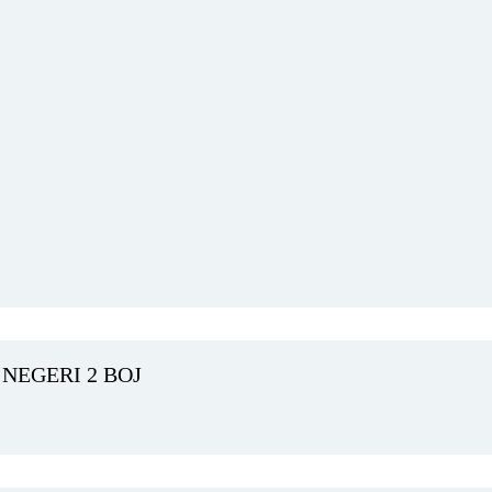
NEGERI 2 BOJ