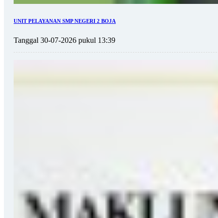
UNIT PELAYANAN SMP NEGERI 2 BOJA
Tanggal 30-07-2026 pukul 13:39