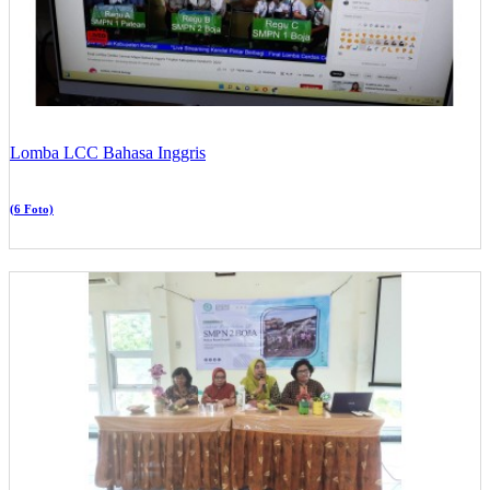
Lomba LCC Bahasa Inggris
(6 Foto)