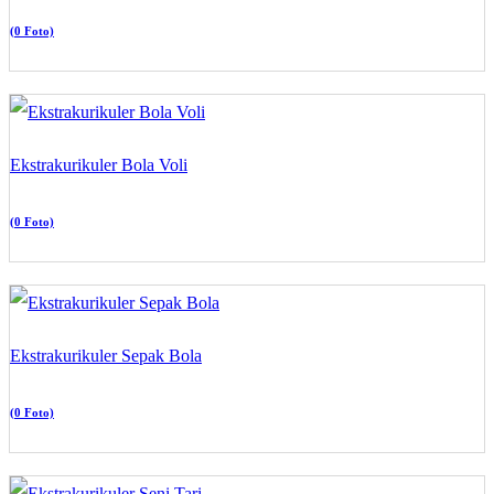
(0 Foto)
Ekstrakurikuler Bola Voli
(0 Foto)
Ekstrakurikuler Sepak Bola
(0 Foto)