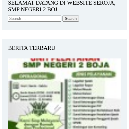
SELAMAT DATANG DI WEBSITE SEROJA,
SMP NEGERI 2 BOJ
BERITA TERBARU