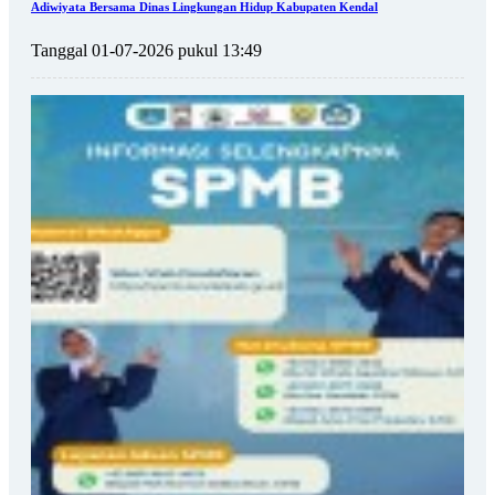
Adiwiyata Bersama Dinas Lingkungan Hidup Kabupaten Kendal
Tanggal 01-07-2026 pukul 13:49