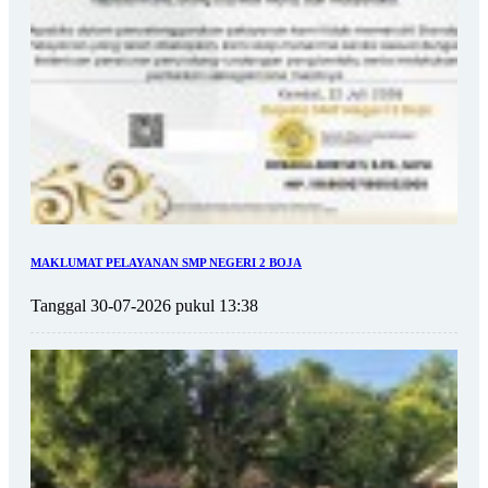
MAKLUMAT PELAYANAN SMP NEGERI 2 BOJA
Tanggal 30-07-2026 pukul 13:38