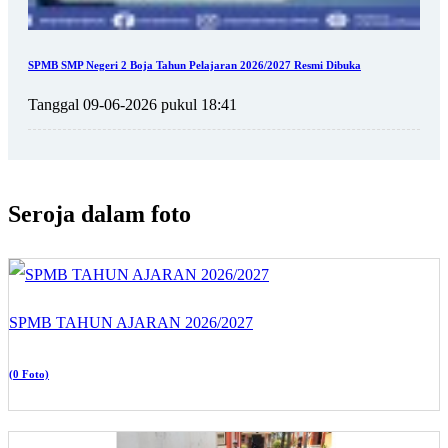
SPMB SMP Negeri 2 Boja Tahun Pelajaran 2026/2027 Resmi Dibuka
Tanggal 09-06-2026 pukul 18:41
Seroja dalam foto
SPMB TAHUN AJARAN 2026/2027
(0 Foto)