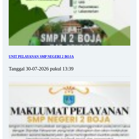
UNIT PELAYANAN SMP NEGERI 2 BOJA
Tanggal 30-07-2026 pukul 13:39